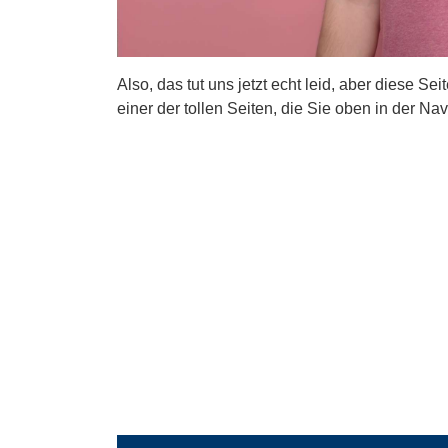
Also, das tut uns jetzt echt leid, aber diese Se
einer der tollen Seiten, die Sie oben in der Nav