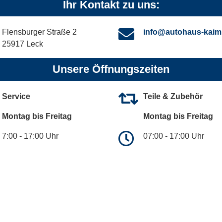
Ihr Kontakt zu uns:
Flensburger Straße 2
info@autohaus-kaim
25917 Leck
Unsere Öffnungszeiten
Service
Teile & Zubehör
Montag bis Freitag
Montag bis Freitag
7:00 - 17:00 Uhr
07:00 - 17:00 Uhr