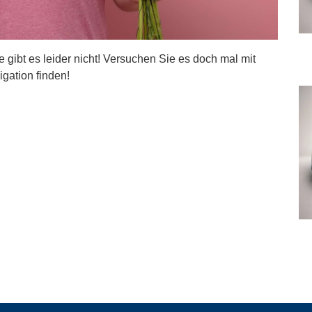
ite gibt es leider nicht! Versuchen Sie es doch mal mit
igation finden!