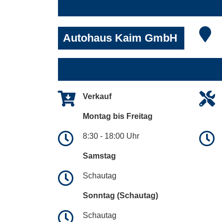
Autohaus Kaim GmbH
Verkauf
Montag bis Freitag
8:30 - 18:00 Uhr
Samstag
Schautag
Sonntag (Schautag)
Schautag