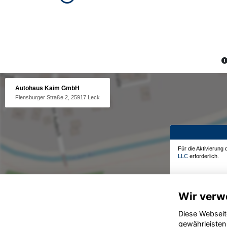
Autohaus Kaim GmbH
Flensburger Straße 2, 25917 Leck
Für die Aktivierung
LLC
erforderlich.
Wir verw
Diese Webseit
gewährleisten