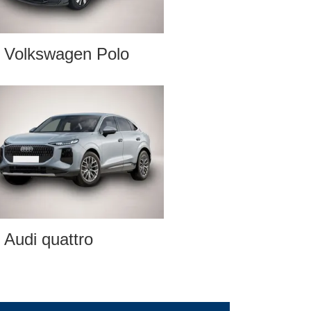
Volkswagen Polo
Audi quattro