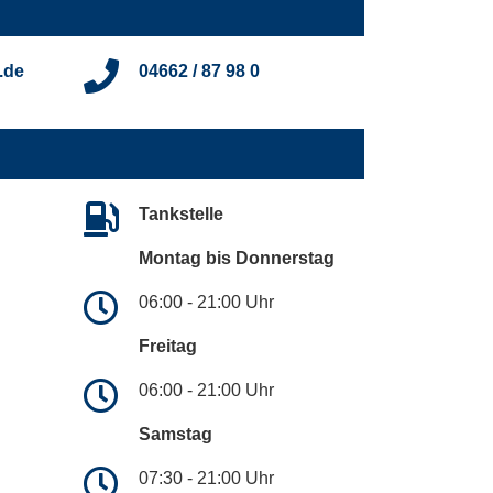
.de
04662 / 87 98 0
Tankstelle
Montag bis Donnerstag
06:00 - 21:00 Uhr
Freitag
06:00 - 21:00 Uhr
Samstag
07:30 - 21:00 Uhr