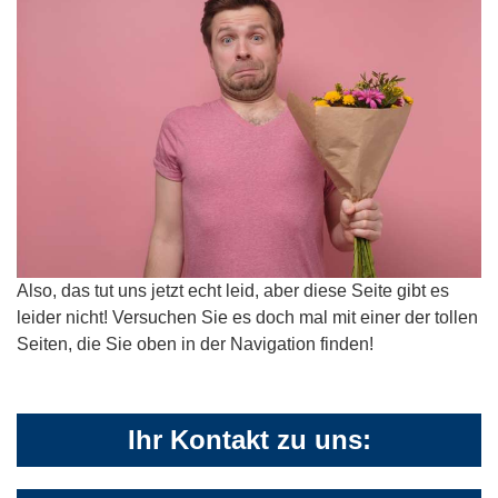
Also, das tut uns jetzt echt leid, aber diese Seite gibt es
leider nicht! Versuchen Sie es doch mal mit einer der tollen
Seiten, die Sie oben in der Navigation finden!
Ihr Kontakt zu uns: