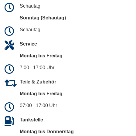
Schautag
Sonntag (Schautag)
Schautag
Service
Montag bis Freitag
7:00 - 17:00 Uhr
Teile & Zubehör
Montag bis Freitag
07:00 - 17:00 Uhr
Tankstelle
Montag bis Donnerstag