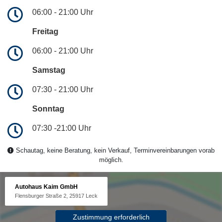
06:00 - 21:00 Uhr
Freitag
06:00 - 21:00 Uhr
Samstag
07:30 - 21:00 Uhr
Sonntag
07:30 -21:00 Uhr
Schautag, keine Beratung, kein Verkauf, Terminvereinbarungen vorab
möglich.
Autohaus Kaim GmbH
Flensburger Straße 2, 25917 Leck
Zustimmung erforderlich