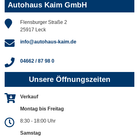
Autohaus Kaim GmbH
Flensburger Straße 2
25917 Leck
info@autohaus-kaim.de
04662 / 87 98 0
Unsere Öffnungszeiten
Verkauf
Montag bis Freitag
8:30 - 18:00 Uhr
Samstag