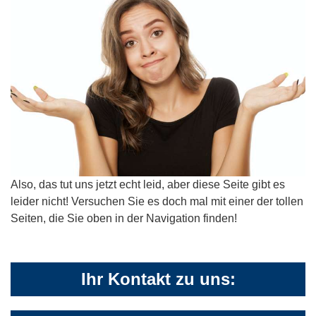
Also, das tut uns jetzt echt leid, aber diese Seite gibt es
leider nicht! Versuchen Sie es doch mal mit einer der tollen
Seiten, die Sie oben in der Navigation finden!
Ihr Kontakt zu uns: