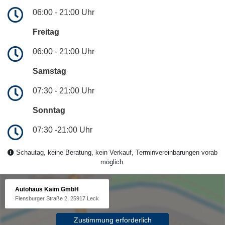
06:00 - 21:00 Uhr
Freitag
06:00 - 21:00 Uhr
Samstag
07:30 - 21:00 Uhr
Sonntag
07:30 -21:00 Uhr
Schautag, keine Beratung, kein Verkauf, Terminvereinbarungen vorab
möglich.
Autohaus Kaim GmbH
Flensburger Straße 2, 25917 Leck
Zustimmung erforderlich