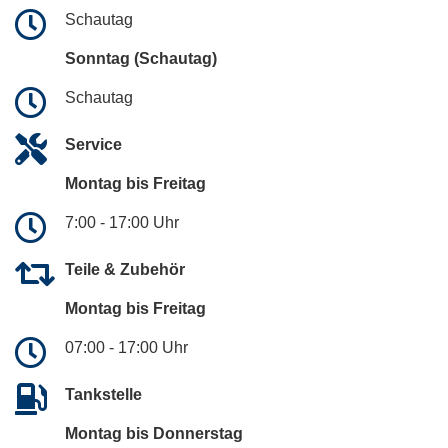
Schautag
Sonntag (Schautag)
Schautag
Service
Montag bis Freitag
7:00 - 17:00 Uhr
Teile & Zubehör
Montag bis Freitag
07:00 - 17:00 Uhr
Tankstelle
Montag bis Donnerstag