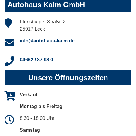
Autohaus Kaim GmbH
Flensburger Straße 2
25917 Leck
info@autohaus-kaim.de
04662 / 87 98 0
Unsere Öffnungszeiten
Verkauf
Montag bis Freitag
8:30 - 18:00 Uhr
Samstag