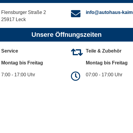
Flensburger Straße 2
info@autohaus-kaim
25917 Leck
Unsere Öffnungszeiten
Service
Teile & Zubehör
Montag bis Freitag
Montag bis Freitag
7:00 - 17:00 Uhr
07:00 - 17:00 Uhr