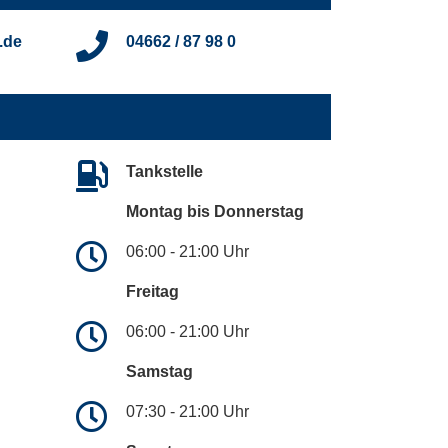
.de
04662 / 87 98 0
Tankstelle
Montag bis Donnerstag
06:00 - 21:00 Uhr
Freitag
06:00 - 21:00 Uhr
Samstag
07:30 - 21:00 Uhr