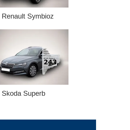
Renault Symbioz
Skoda Superb