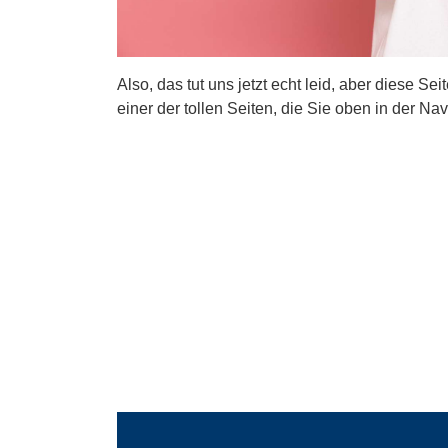
Also, das tut uns jetzt echt leid, aber diese Se
einer der tollen Seiten, die Sie oben in der Nav