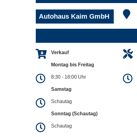
Autohaus Kaim GmbH
Verkauf
Montag bis Freitag
8:30 - 18:00 Uhr
Samstag
Schautag
Sonntag (Schautag)
Schautag