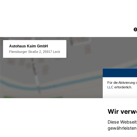
Autohaus Kaim GmbH
Flensburger Straße 2, 25917 Leck
Für die Aktivierung
LLC
erforderlich.
Wir verw
Diese Webseit
gewährleisten