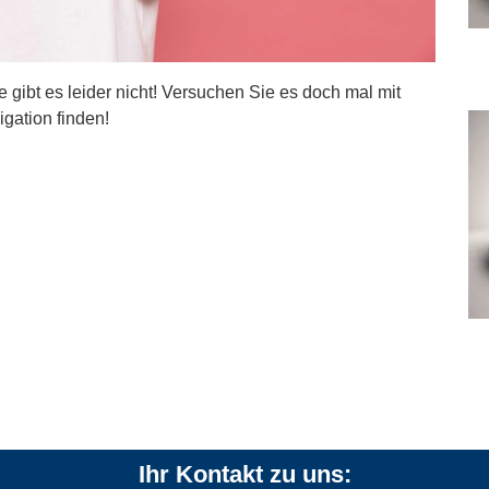
ite gibt es leider nicht! Versuchen Sie es doch mal mit
igation finden!
Ihr Kontakt zu uns: