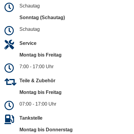
Schautag
Sonntag (Schautag)
Schautag
Service
Montag bis Freitag
7:00 - 17:00 Uhr
Teile & Zubehör
Montag bis Freitag
07:00 - 17:00 Uhr
Tankstelle
Montag bis Donnerstag