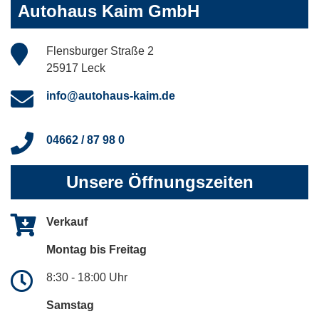
Autohaus Kaim GmbH
Flensburger Straße 2
25917 Leck
info@autohaus-kaim.de
04662 / 87 98 0
Unsere Öffnungszeiten
Verkauf
Montag bis Freitag
8:30 - 18:00 Uhr
Samstag