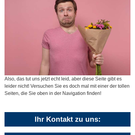
Also, das tut uns jetzt echt leid, aber diese Seite gibt es
leider nicht! Versuchen Sie es doch mal mit einer der tollen
Seiten, die Sie oben in der Navigation finden!
Ihr Kontakt zu uns: