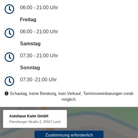
06:00 - 21:00 Uhr
Freitag
06:00 - 21:00 Uhr
Samstag
07:30 - 21:00 Uhr
Sonntag
07:30 -21:00 Uhr
Schautag, keine Beratung, kein Verkauf, Terminvereinbarungen vorab
möglich.
Autohaus Kaim GmbH
Flensburger Straße 2, 25917 Leck
Zustimmung erforderlich