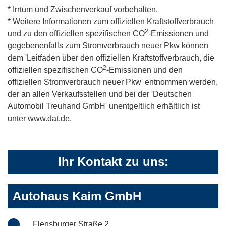
* Irrtum und Zwischenverkauf vorbehalten.
* Weitere Informationen zum offiziellen Kraftstoffverbrauch
2
und zu den offiziellen spezifischen CO
-Emissionen und
gegebenenfalls zum Stromverbrauch neuer Pkw können
dem 'Leitfaden über den offiziellen Kraftstoffverbrauch, die
2
offiziellen spezifischen CO
-Emissionen und den
offiziellen Stromverbrauch neuer Pkw' entnommen werden,
der an allen Verkaufsstellen und bei der 'Deutschen
Automobil Treuhand GmbH' unentgeltlich erhältlich ist
unter www.dat.de.
Ihr Kontakt zu uns:
Autohaus Kaim GmbH
Flensburger Straße 2