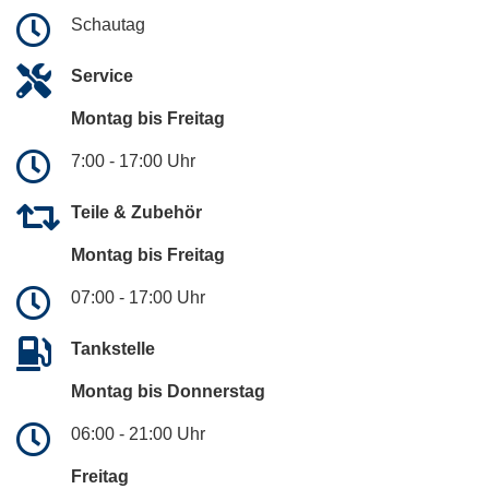
Schautag
Service
Montag bis Freitag
7:00 - 17:00 Uhr
Teile & Zubehör
Montag bis Freitag
07:00 - 17:00 Uhr
Tankstelle
Montag bis Donnerstag
06:00 - 21:00 Uhr
Freitag