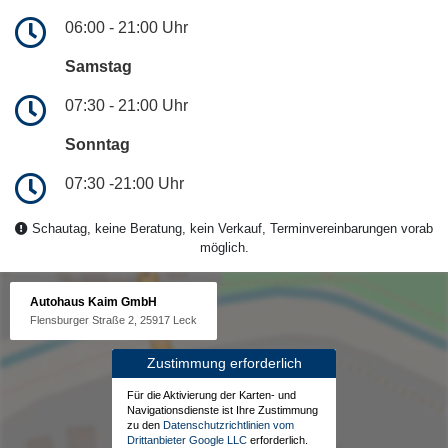
06:00 - 21:00 Uhr
Samstag
07:30 - 21:00 Uhr
Sonntag
07:30 -21:00 Uhr
Schautag, keine Beratung, kein Verkauf, Terminvereinbarungen vorab
möglich.
Autohaus Kaim GmbH
Flensburger Straße 2, 25917 Leck
Zustimmung erforderlich
Für die Aktivierung der Karten- und
Navigationsdienste ist Ihre Zustimmung
zu den
Datenschutzrichtlinien vom
Drittanbieter Google LLC
erforderlich.