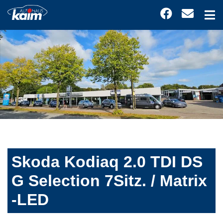
Skoda Kodiaq 2.0 TDI DS
G Selection 7Sitz. / Matrix
-LED