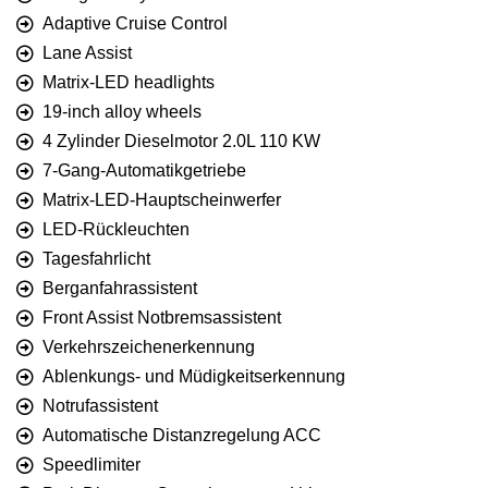
Adaptive Cruise Control
Lane Assist
Matrix-LED headlights
19-inch alloy wheels
4 Zylinder Dieselmotor 2.0L 110 KW
7-Gang-Automatikgetriebe
Matrix-LED-Hauptscheinwerfer
LED-Rückleuchten
Tagesfahrlicht
Berganfahrassistent
Front Assist Notbremsassistent
Verkehrszeichenerkennung
Ablenkungs- und Müdigkeitserkennung
Notrufassistent
Automatische Distanzregelung ACC
Speedlimiter