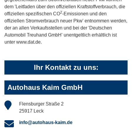
dem 'Leitfaden über den offiziellen Kraftstoffverbrauch, die
2
offiziellen spezifischen CO
-Emissionen und den
offiziellen Stromverbrauch neuer Pkw' entnommen werden,
der an allen Verkaufsstellen und bei der 'Deutschen
Automobil Treuhand GmbH' unentgeltlich erhältlich ist
unter www.dat.de.
Ihr Kontakt zu uns:
Autohaus Kaim GmbH
Flensburger Straße 2
25917 Leck
info@autohaus-kaim.de