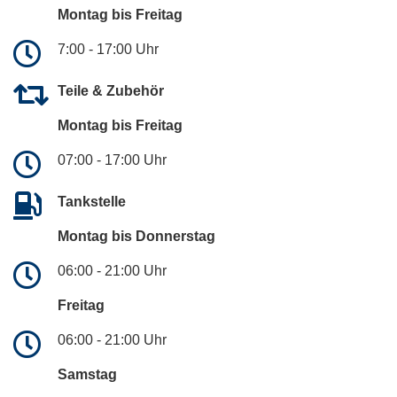
Montag bis Freitag
7:00 - 17:00 Uhr
Teile & Zubehör
Montag bis Freitag
07:00 - 17:00 Uhr
Tankstelle
Montag bis Donnerstag
06:00 - 21:00 Uhr
Freitag
06:00 - 21:00 Uhr
Samstag