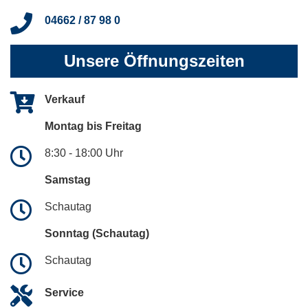
04662 / 87 98 0
Unsere Öffnungszeiten
Verkauf
Montag bis Freitag
8:30 - 18:00 Uhr
Samstag
Schautag
Sonntag (Schautag)
Schautag
Service