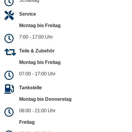
Schautag
Service
Montag bis Freitag
7:00 - 17:00 Uhr
Teile & Zubehör
Montag bis Freitag
07:00 - 17:00 Uhr
Tankstelle
Montag bis Donnerstag
06:00 - 21:00 Uhr
Freitag