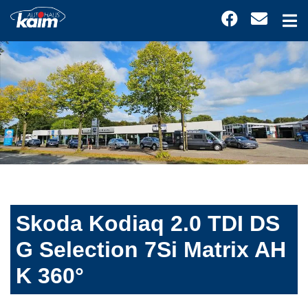
Skoda Kodiaq 2.0 TDI DS
G Selection 7Si Matrix AH
K 360°