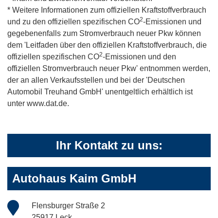
* Weitere Informationen zum offiziellen Kraftstoffverbrauch
2
und zu den offiziellen spezifischen CO
-Emissionen und
gegebenenfalls zum Stromverbrauch neuer Pkw können
dem 'Leitfaden über den offiziellen Kraftstoffverbrauch, die
2
offiziellen spezifischen CO
-Emissionen und den
offiziellen Stromverbrauch neuer Pkw' entnommen werden,
der an allen Verkaufsstellen und bei der 'Deutschen
Automobil Treuhand GmbH' unentgeltlich erhältlich ist
unter www.dat.de.
Ihr Kontakt zu uns:
Autohaus Kaim GmbH
Flensburger Straße 2
25917 Leck