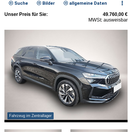
Suche
Bilder
allgemeine Daten
Unser
Preis
für Sie
:
49.760,00
€
MWSt: ausweisbar
Fahrzeug im Zentrallager