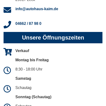
info@autohaus-kaim.de
04662 / 87 98 0
Unsere Öffnungszeiten
Verkauf
Montag bis Freitag
8:30 - 18:00 Uhr
Samstag
Schautag
Sonntag (Schautag)