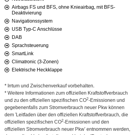
Airbags FS und BFS, ohne Knieairbag, mit BFS-
Deaktivierung
Navigationssystem
USB Typ-C Anschlüsse
DAB
Sprachsteuerung
SmartLink
Climatronic (3-Zonen)
Elektrische Heckklappe
* Irrtum und Zwischenverkauf vorbehalten.
* Weitere Informationen zum offiziellen Kraftstoffverbrauch
2
und zu den offiziellen spezifischen CO
-Emissionen und
gegebenenfalls zum Stromverbrauch neuer Pkw können
dem 'Leitfaden über den offiziellen Kraftstoffverbrauch, die
2
offiziellen spezifischen CO
-Emissionen und den
offiziellen Stromverbrauch neuer Pkw' entnommen werden,