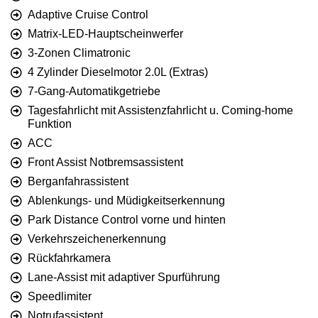
Adaptive Cruise Control
Matrix-LED-Hauptscheinwerfer
3-Zonen Climatronic
4 Zylinder Dieselmotor 2.0L (Extras)
7-Gang-Automatikgetriebe
Tagesfahrlicht mit Assistenzfahrlicht u. Coming-home
Funktion
ACC
Front Assist Notbremsassistent
Berganfahrassistent
Ablenkungs- und Müdigkeitserkennung
Park Distance Control vorne und hinten
Verkehrszeichenerkennung
Rückfahrkamera
Lane-Assist mit adaptiver Spurführung
Speedlimiter
Notrufassistent