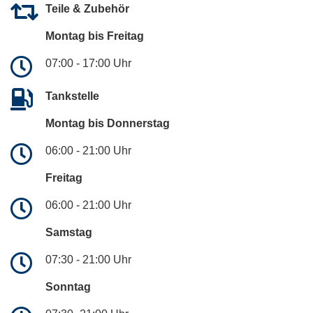
Teile & Zubehör
Montag bis Freitag
07:00 - 17:00 Uhr
Tankstelle
Montag bis Donnerstag
06:00 - 21:00 Uhr
Freitag
06:00 - 21:00 Uhr
Samstag
07:30 - 21:00 Uhr
Sonntag