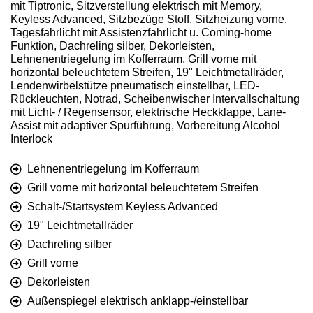
mit Tiptronic, Sitzverstellung elektrisch mit Memory,
Keyless Advanced, Sitzbezüge Stoff, Sitzheizung vorne,
Tagesfahrlicht mit Assistenzfahrlicht u. Coming-home
Funktion, Dachreling silber, Dekorleisten,
Lehnenentriegelung im Kofferraum, Grill vorne mit
horizontal beleuchtetem Streifen, 19" Leichtmetallräder,
Lendenwirbelstütze pneumatisch einstellbar, LED-
Rückleuchten, Notrad, Scheibenwischer Intervallschaltung
mit Licht- / Regensensor, elektrische Heckklappe, Lane-
Assist mit adaptiver Spurführung, Vorbereitung Alcohol
Interlock
Lehnenentriegelung im Kofferraum
Grill vorne mit horizontal beleuchtetem Streifen
Schalt-/Startsystem Keyless Advanced
19" Leichtmetallräder
Dachreling silber
Grill vorne
Dekorleisten
Außenspiegel elektrisch anklapp-/einstellbar