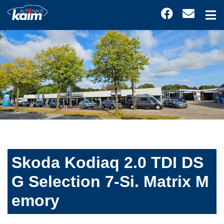
Skoda Kodiaq 2.0 TDI DS
G Selection 7-Si. Matrix M
emory