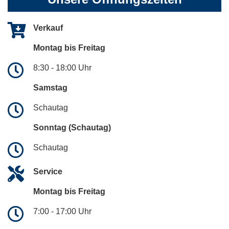
Verkauf
Montag bis Freitag
8:30 - 18:00 Uhr
Samstag
Schautag
Sonntag (Schautag)
Schautag
Service
Montag bis Freitag
7:00 - 17:00 Uhr