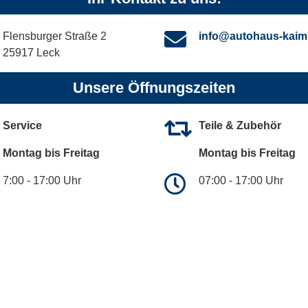
Flensburger Straße 2
info@autohaus-kaim
25917 Leck
Unsere Öffnungszeiten
Service
Teile & Zubehör
Montag bis Freitag
Montag bis Freitag
7:00 - 17:00 Uhr
07:00 - 17:00 Uhr