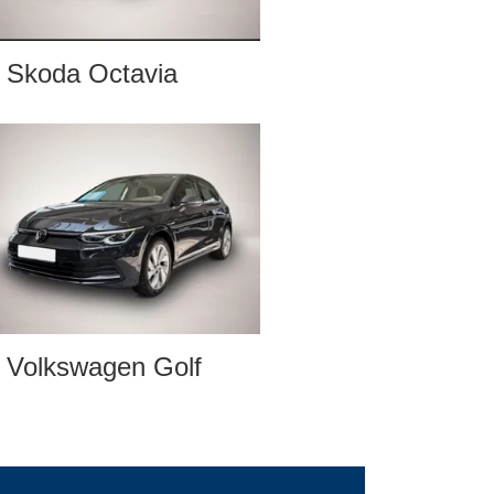
Skoda Octavia
Volkswagen Golf