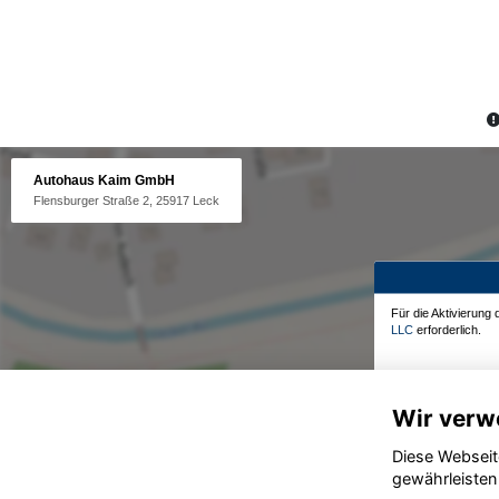
Autohaus Kaim GmbH
Flensburger Straße 2, 25917 Leck
Für die Aktivierung
LLC
erforderlich.
Wir verw
Diese Webseit
gewährleisten