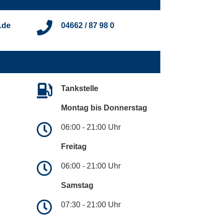
.de
04662 / 87 98 0
Tankstelle
Montag bis Donnerstag
06:00 - 21:00 Uhr
Freitag
06:00 - 21:00 Uhr
Samstag
07:30 - 21:00 Uhr