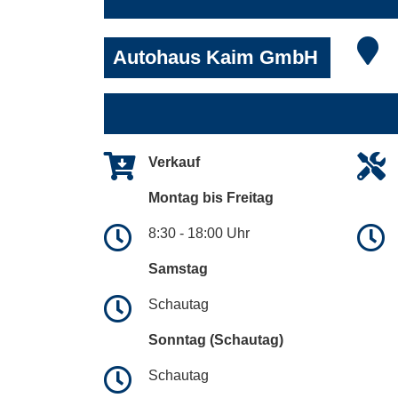
Autohaus Kaim GmbH
Verkauf
Montag bis Freitag
8:30 - 18:00 Uhr
Samstag
Schautag
Sonntag (Schautag)
Schautag