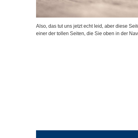
Also, das tut uns jetzt echt leid, aber diese Se
einer der tollen Seiten, die Sie oben in der Nav