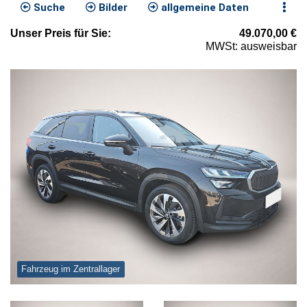
Suche
Bilder
allgemeine Daten
Unser
Preis
für Sie
:
49.070,00
€
MWSt: ausweisbar
Fahrzeug im Zentrallager