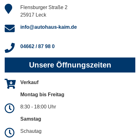
Flensburger Straße 2
25917 Leck
info@autohaus-kaim.de
04662 / 87 98 0
Unsere Öffnungszeiten
Verkauf
Montag bis Freitag
8:30 - 18:00 Uhr
Samstag
Schautag