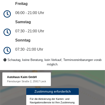
Freitag
06:00 - 21:00 Uhr
Samstag
07:30 - 21:00 Uhr
Sonntag
07:30 -21:00 Uhr
Schautag, keine Beratung, kein Verkauf, Terminvereinbarungen vorab
möglich.
Autohaus Kaim GmbH
Flensburger Straße 2, 25917 Leck
Zustimmung erforderlich
Für die Aktivierung der Karten- und
Navigationsdienste ist Ihre Zustimmung