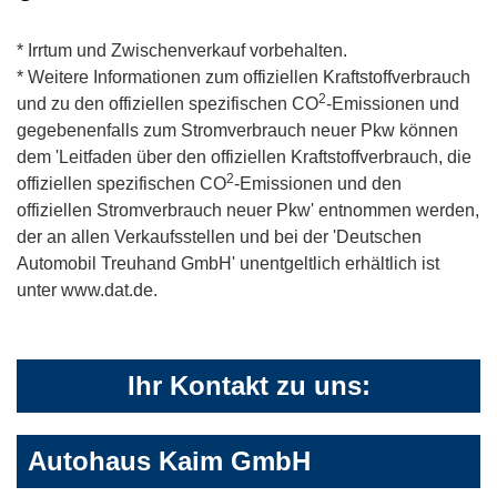
* Irrtum und Zwischenverkauf vorbehalten.
* Weitere Informationen zum offiziellen Kraftstoffverbrauch
2
und zu den offiziellen spezifischen CO
-Emissionen und
gegebenenfalls zum Stromverbrauch neuer Pkw können
dem 'Leitfaden über den offiziellen Kraftstoffverbrauch, die
2
offiziellen spezifischen CO
-Emissionen und den
offiziellen Stromverbrauch neuer Pkw' entnommen werden,
der an allen Verkaufsstellen und bei der 'Deutschen
Automobil Treuhand GmbH' unentgeltlich erhältlich ist
unter www.dat.de.
Ihr Kontakt zu uns:
Autohaus Kaim GmbH