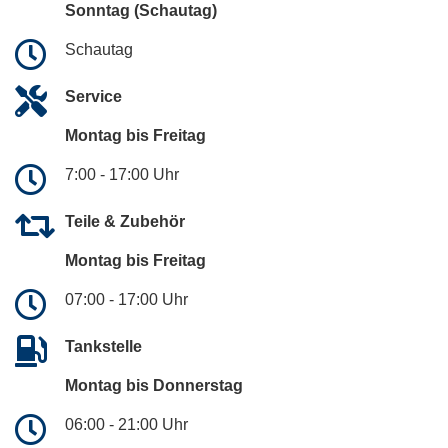
Sonntag (Schautag)
Schautag
Service
Montag bis Freitag
7:00 - 17:00 Uhr
Teile & Zubehör
Montag bis Freitag
07:00 - 17:00 Uhr
Tankstelle
Montag bis Donnerstag
06:00 - 21:00 Uhr