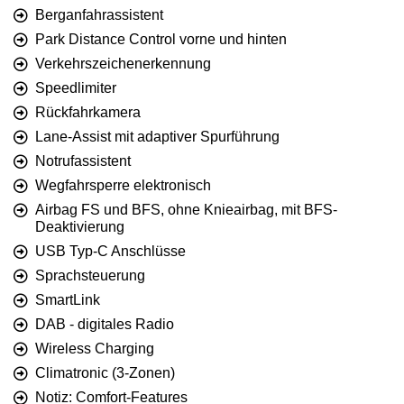
Berganfahrassistent
Park Distance Control vorne und hinten
Verkehrszeichenerkennung
Speedlimiter
Rückfahrkamera
Lane-Assist mit adaptiver Spurführung
Notrufassistent
Wegfahrsperre elektronisch
Airbag FS und BFS, ohne Knieairbag, mit BFS-
Deaktivierung
USB Typ-C Anschlüsse
Sprachsteuerung
SmartLink
DAB - digitales Radio
Wireless Charging
Climatronic (3-Zonen)
Notiz: Comfort-Features