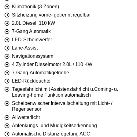
Klimatronik (3-Zonen)
Sitzheizung vorne- getrennt regelbar
2.0L Diesel, 110 kW
7-Gang Automatik
LED-Scheinwerfer
Lane-Assist
Navigationssystem
4 Zylinder Dieselmotor 2.0L / 110 KW
7-Gang-Automatikgetriebe
LED-Rückleuchte
Tagesfahrlicht mit Assistenzfahrlicht u.Coming- u.
Leaving-home Funktion automatisch
Scheibenwischer Intervallschaltung mit Licht- /
Regensensor
Allwetterlicht
Ablenkungs- und Müdigkeitserkennung
Automatische Distanzregelung ACC