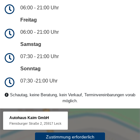
06:00 - 21:00 Uhr
Freitag
06:00 - 21:00 Uhr
Samstag
07:30 - 21:00 Uhr
Sonntag
07:30 -21:00 Uhr
Schautag, keine Beratung, kein Verkauf, Terminvereinbarungen vorab
möglich.
Autohaus Kaim GmbH
Flensburger Straße 2, 25917 Leck
Zustimmung erforderlich