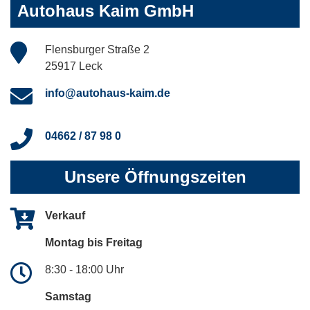
Autohaus Kaim GmbH
Flensburger Straße 2
25917 Leck
info@autohaus-kaim.de
04662 / 87 98 0
Unsere Öffnungszeiten
Verkauf
Montag bis Freitag
8:30 - 18:00 Uhr
Samstag