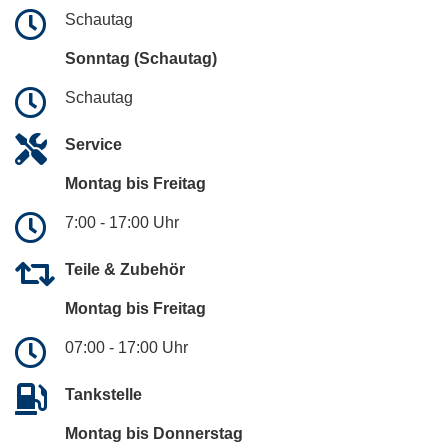
Schautag
Sonntag (Schautag)
Schautag
Service
Montag bis Freitag
7:00 - 17:00 Uhr
Teile & Zubehör
Montag bis Freitag
07:00 - 17:00 Uhr
Tankstelle
Montag bis Donnerstag