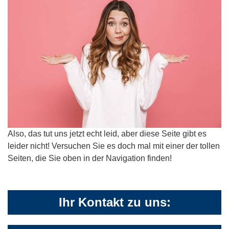
Also, das tut uns jetzt echt leid, aber diese Seite gibt es
leider nicht! Versuchen Sie es doch mal mit einer der tollen
Seiten, die Sie oben in der Navigation finden!
Ihr Kontakt zu uns: