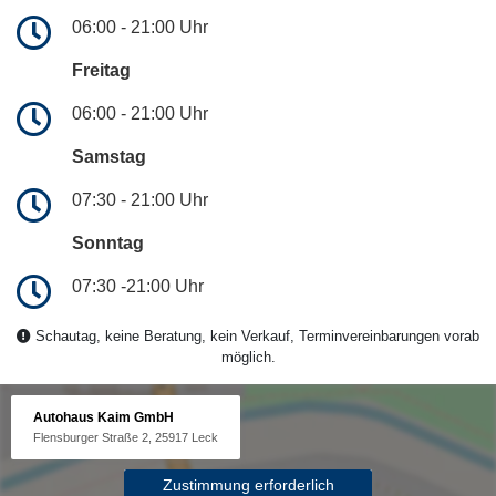
06:00 - 21:00 Uhr
Freitag
06:00 - 21:00 Uhr
Samstag
07:30 - 21:00 Uhr
Sonntag
07:30 -21:00 Uhr
Schautag, keine Beratung, kein Verkauf, Terminvereinbarungen vorab
möglich.
Autohaus Kaim GmbH
Flensburger Straße 2, 25917 Leck
Zustimmung erforderlich