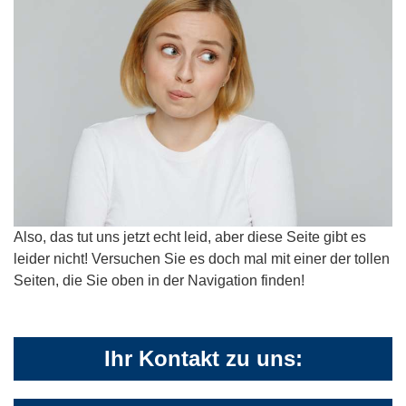
Also, das tut uns jetzt echt leid, aber diese Seite gibt es
leider nicht! Versuchen Sie es doch mal mit einer der tollen
Seiten, die Sie oben in der Navigation finden!
Ihr Kontakt zu uns: