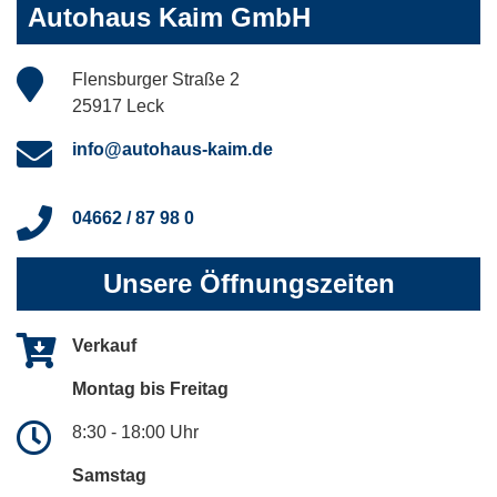
Autohaus Kaim GmbH
Flensburger Straße 2
25917 Leck
info@autohaus-kaim.de
04662 / 87 98 0
Unsere Öffnungszeiten
Verkauf
Montag bis Freitag
8:30 - 18:00 Uhr
Samstag