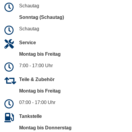
Schautag
Sonntag (Schautag)
Schautag
Service
Montag bis Freitag
7:00 - 17:00 Uhr
Teile & Zubehör
Montag bis Freitag
07:00 - 17:00 Uhr
Tankstelle
Montag bis Donnerstag