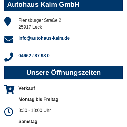
Autohaus Kaim GmbH
Flensburger Straße 2
25917 Leck
info@autohaus-kaim.de
04662 / 87 98 0
Unsere Öffnungszeiten
Verkauf
Montag bis Freitag
8:30 - 18:00 Uhr
Samstag