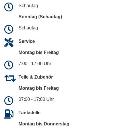
Schautag
Sonntag (Schautag)
Schautag
Service
Montag bis Freitag
7:00 - 17:00 Uhr
Teile & Zubehör
Montag bis Freitag
07:00 - 17:00 Uhr
Tankstelle
Montag bis Donnerstag