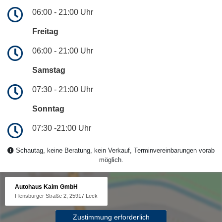
06:00 - 21:00 Uhr
Freitag
06:00 - 21:00 Uhr
Samstag
07:30 - 21:00 Uhr
Sonntag
07:30 -21:00 Uhr
Schautag, keine Beratung, kein Verkauf, Terminvereinbarungen vorab
möglich.
Autohaus Kaim GmbH
Flensburger Straße 2, 25917 Leck
Zustimmung erforderlich