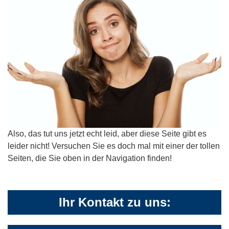
Also, das tut uns jetzt echt leid, aber diese Seite gibt es
leider nicht! Versuchen Sie es doch mal mit einer der tollen
Seiten, die Sie oben in der Navigation finden!
Ihr Kontakt zu uns: