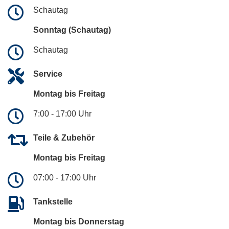
Schautag
Sonntag (Schautag)
Schautag
Service
Montag bis Freitag
7:00 - 17:00 Uhr
Teile & Zubehör
Montag bis Freitag
07:00 - 17:00 Uhr
Tankstelle
Montag bis Donnerstag