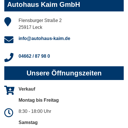
Autohaus Kaim GmbH
Flensburger Straße 2
25917 Leck
info@autohaus-kaim.de
04662 / 87 98 0
Unsere Öffnungszeiten
Verkauf
Montag bis Freitag
8:30 - 18:00 Uhr
Samstag