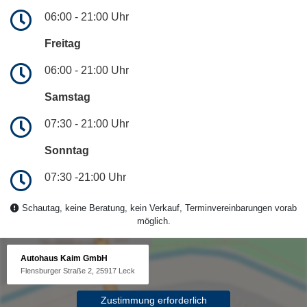
06:00 - 21:00 Uhr
Freitag
06:00 - 21:00 Uhr
Samstag
07:30 - 21:00 Uhr
Sonntag
07:30 -21:00 Uhr
Schautag, keine Beratung, kein Verkauf, Terminvereinbarungen vorab
möglich.
Autohaus Kaim GmbH
Flensburger Straße 2, 25917 Leck
Zustimmung erforderlich