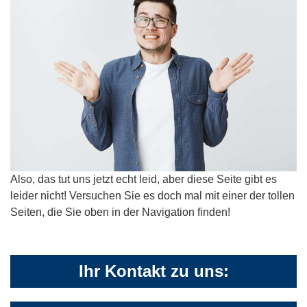
Also, das tut uns jetzt echt leid, aber diese Seite gibt es
leider nicht! Versuchen Sie es doch mal mit einer der tollen
Seiten, die Sie oben in der Navigation finden!
Ihr Kontakt zu uns: