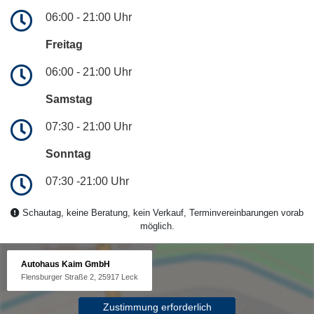
06:00 - 21:00 Uhr
Freitag
06:00 - 21:00 Uhr
Samstag
07:30 - 21:00 Uhr
Sonntag
07:30 -21:00 Uhr
Schautag, keine Beratung, kein Verkauf, Terminvereinbarungen vorab
möglich.
Autohaus Kaim GmbH
Flensburger Straße 2, 25917 Leck
Zustimmung erforderlich