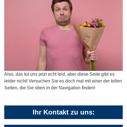
Also, das tut uns jetzt echt leid, aber diese Seite gibt es
leider nicht! Versuchen Sie es doch mal mit einer der tollen
Seiten, die Sie oben in der Navigation finden!
Ihr Kontakt zu uns: