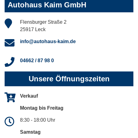
Autohaus Kaim GmbH
Flensburger Straße 2
25917 Leck
info@autohaus-kaim.de
04662 / 87 98 0
Unsere Öffnungszeiten
Verkauf
Montag bis Freitag
8:30 - 18:00 Uhr
Samstag