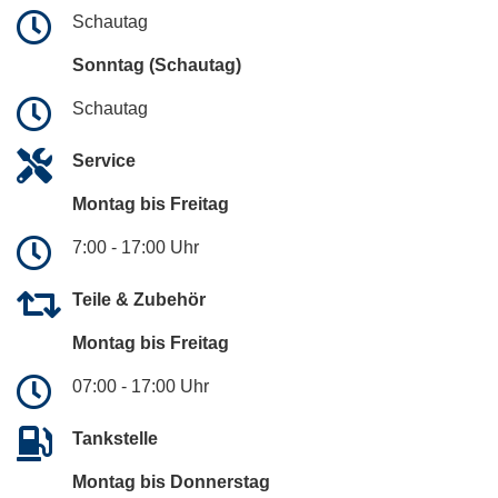
Schautag
Sonntag (Schautag)
Schautag
Service
Montag bis Freitag
7:00 - 17:00 Uhr
Teile & Zubehör
Montag bis Freitag
07:00 - 17:00 Uhr
Tankstelle
Montag bis Donnerstag