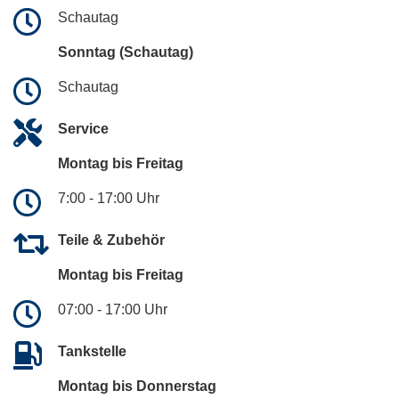
Schautag
Sonntag (Schautag)
Schautag
Service
Montag bis Freitag
7:00 - 17:00 Uhr
Teile & Zubehör
Montag bis Freitag
07:00 - 17:00 Uhr
Tankstelle
Montag bis Donnerstag