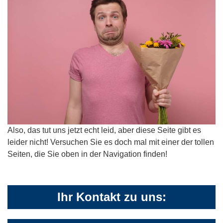
Also, das tut uns jetzt echt leid, aber diese Seite gibt es
leider nicht! Versuchen Sie es doch mal mit einer der tollen
Seiten, die Sie oben in der Navigation finden!
Ihr Kontakt zu uns: