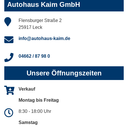
Autohaus Kaim GmbH
Flensburger Straße 2
25917 Leck
info@autohaus-kaim.de
04662 / 87 98 0
Unsere Öffnungszeiten
Verkauf
Montag bis Freitag
8:30 - 18:00 Uhr
Samstag