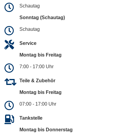
Schautag
Sonntag (Schautag)
Schautag
Service
Montag bis Freitag
7:00 - 17:00 Uhr
Teile & Zubehör
Montag bis Freitag
07:00 - 17:00 Uhr
Tankstelle
Montag bis Donnerstag