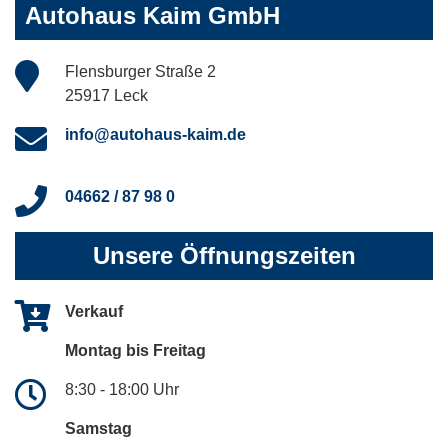
Autohaus Kaim GmbH
Flensburger Straße 2
25917 Leck
info@autohaus-kaim.de
04662 / 87 98 0
Unsere Öffnungszeiten
Verkauf
Montag bis Freitag
8:30 - 18:00 Uhr
Samstag