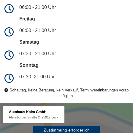
06:00 - 21:00 Uhr
Freitag
06:00 - 21:00 Uhr
Samstag
07:30 - 21:00 Uhr
Sonntag
07:30 -21:00 Uhr
Schautag, keine Beratung, kein Verkauf, Terminvereinbarungen vorab
möglich.
Autohaus Kaim GmbH
Flensburger Straße 2, 25917 Leck
Zustimmung erforderlich