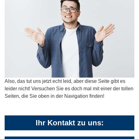
Also, das tut uns jetzt echt leid, aber diese Seite gibt es
leider nicht! Versuchen Sie es doch mal mit einer der tollen
Seiten, die Sie oben in der Navigation finden!
Ihr Kontakt zu uns: