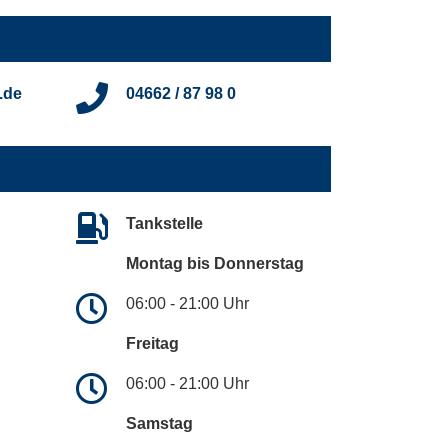
.de
04662 / 87 98 0
Tankstelle
Montag bis Donnerstag
06:00 - 21:00 Uhr
Freitag
06:00 - 21:00 Uhr
Samstag