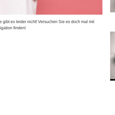
ite gibt es leider nicht! Versuchen Sie es doch mal mit
igation finden!