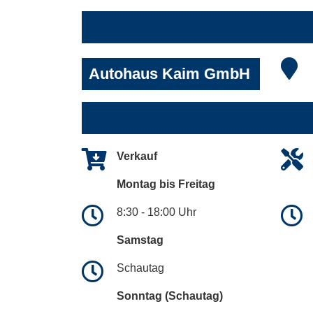
Autohaus Kaim GmbH
Verkauf
Montag bis Freitag
8:30 - 18:00 Uhr
Samstag
Schautag
Sonntag (Schautag)