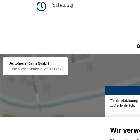
Schautag
Autohaus Kaim GmbH
Flensburger Straße 2, 25917 Leck
Für die Aktivierung
LLC
erforderlich.
Wir verw