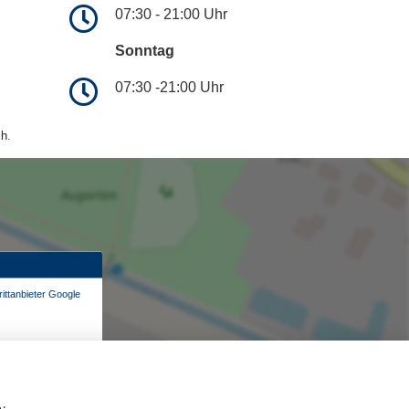
07:30 - 21:00 Uhr
Sonntag
07:30 -21:00 Uhr
h.
ittanbieter Google