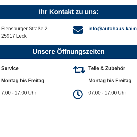
Ihr Kontakt zu uns:
Flensburger Straße 2
info@autohaus-kaim
25917 Leck
Unsere Öffnungszeiten
Service
Teile & Zubehör
Montag bis Freitag
Montag bis Freitag
7:00 - 17:00 Uhr
07:00 - 17:00 Uhr