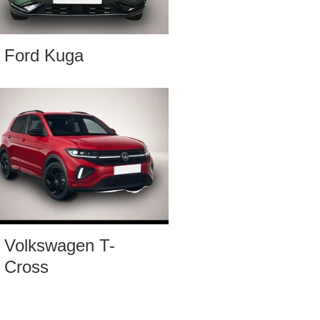
Ford Kuga
Volkswagen T-
Cross