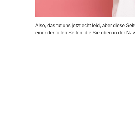
Also, das tut uns jetzt echt leid, aber diese Se
einer der tollen Seiten, die Sie oben in der Nav