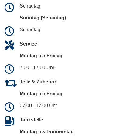
Schautag
Sonntag (Schautag)
Schautag
Service
Montag bis Freitag
7:00 - 17:00 Uhr
Teile & Zubehör
Montag bis Freitag
07:00 - 17:00 Uhr
Tankstelle
Montag bis Donnerstag