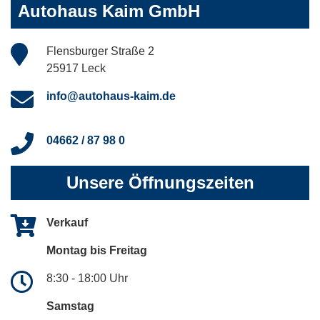
Autohaus Kaim GmbH
Flensburger Straße 2
25917 Leck
info@autohaus-kaim.de
04662 / 87 98 0
Unsere Öffnungszeiten
Verkauf
Montag bis Freitag
8:30 - 18:00 Uhr
Samstag