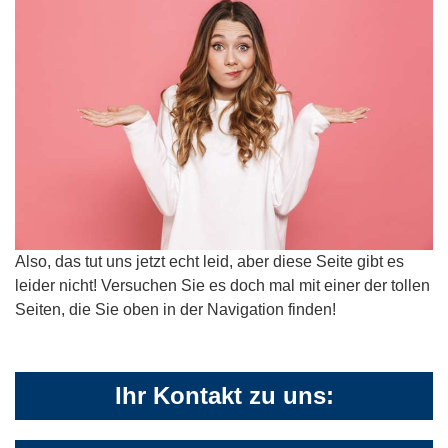
Also, das tut uns jetzt echt leid, aber diese Seite gibt es
leider nicht! Versuchen Sie es doch mal mit einer der tollen
Seiten, die Sie oben in der Navigation finden!
Ihr Kontakt zu uns: