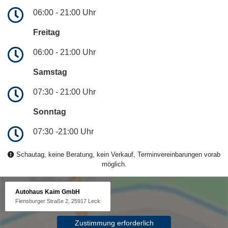
06:00 - 21:00 Uhr
Freitag
06:00 - 21:00 Uhr
Samstag
07:30 - 21:00 Uhr
Sonntag
07:30 -21:00 Uhr
Schautag, keine Beratung, kein Verkauf, Terminvereinbarungen vorab
möglich.
Autohaus Kaim GmbH
Flensburger Straße 2, 25917 Leck
Zustimmung erforderlich