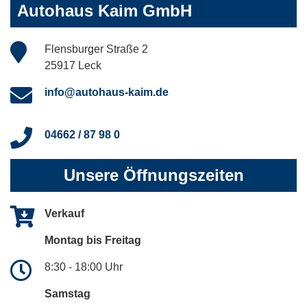
Autohaus Kaim GmbH
Flensburger Straße 2
25917 Leck
info@autohaus-kaim.de
04662 / 87 98 0
Unsere Öffnungszeiten
Verkauf
Montag bis Freitag
8:30 - 18:00 Uhr
Samstag