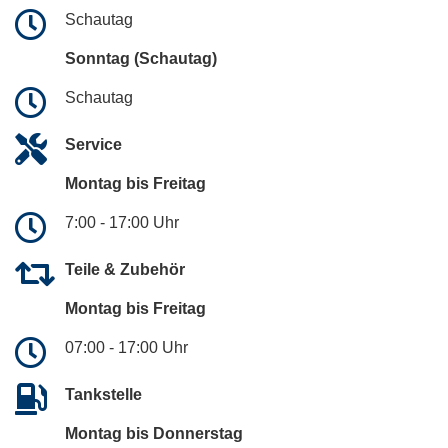
Schautag
Sonntag (Schautag)
Schautag
Service
Montag bis Freitag
7:00 - 17:00 Uhr
Teile & Zubehör
Montag bis Freitag
07:00 - 17:00 Uhr
Tankstelle
Montag bis Donnerstag