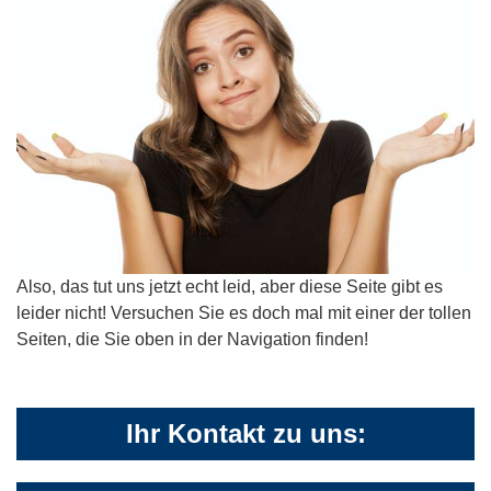
Also, das tut uns jetzt echt leid, aber diese Seite gibt es
leider nicht! Versuchen Sie es doch mal mit einer der tollen
Seiten, die Sie oben in der Navigation finden!
Ihr Kontakt zu uns: