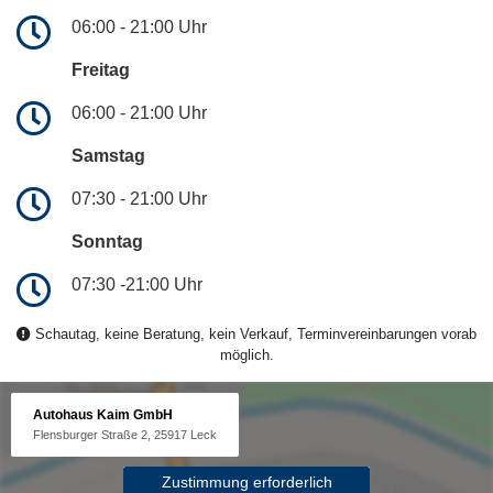
06:00 - 21:00 Uhr
Freitag
06:00 - 21:00 Uhr
Samstag
07:30 - 21:00 Uhr
Sonntag
07:30 -21:00 Uhr
Schautag, keine Beratung, kein Verkauf, Terminvereinbarungen vorab
möglich.
Autohaus Kaim GmbH
Flensburger Straße 2, 25917 Leck
Zustimmung erforderlich