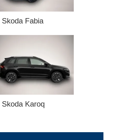
Skoda Fabia
Skoda Karoq