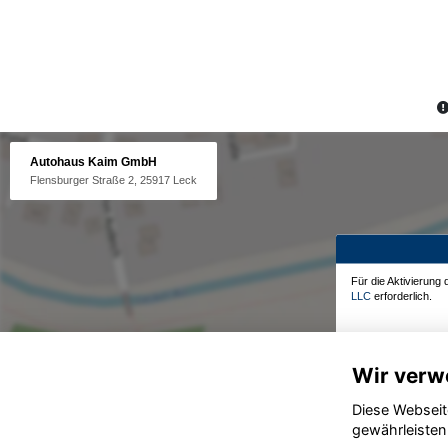
Autohaus Kaim GmbH
Flensburger Straße 2, 25917 Leck
Für die Aktivierung
LLC
erforderlich.
Wir verw
Diese Webseit
gewährleisten