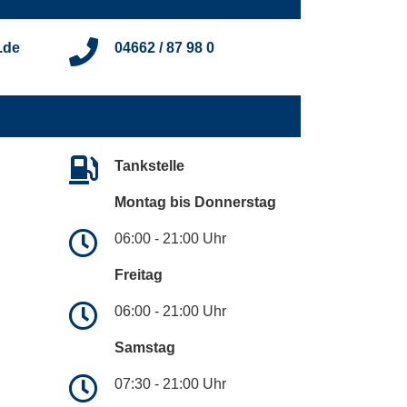
.de
04662 / 87 98 0
Tankstelle
Montag bis Donnerstag
06:00 - 21:00 Uhr
Freitag
06:00 - 21:00 Uhr
Samstag
07:30 - 21:00 Uhr