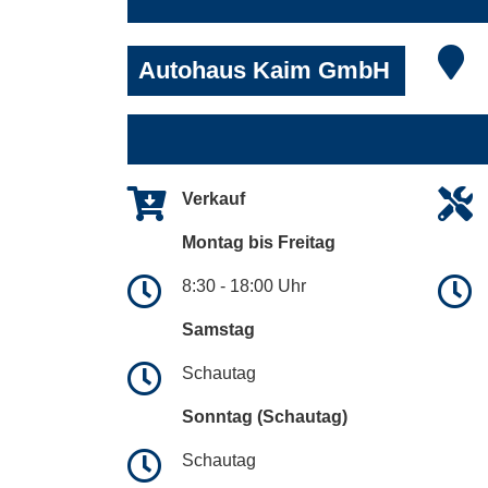
Autohaus Kaim GmbH
Verkauf
Montag bis Freitag
8:30 - 18:00 Uhr
Samstag
Schautag
Sonntag (Schautag)
Schautag