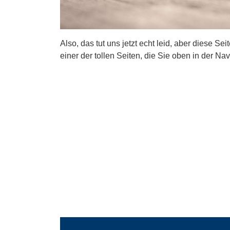
Also, das tut uns jetzt echt leid, aber diese Se
einer der tollen Seiten, die Sie oben in der Nav