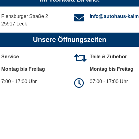
Flensburger Straße 2
info@autohaus-kaim
25917 Leck
Unsere Öffnungszeiten
Service
Teile & Zubehör
Montag bis Freitag
Montag bis Freitag
7:00 - 17:00 Uhr
07:00 - 17:00 Uhr