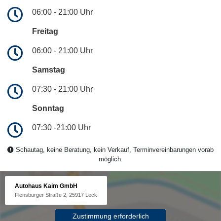
06:00 - 21:00 Uhr
Freitag
06:00 - 21:00 Uhr
Samstag
07:30 - 21:00 Uhr
Sonntag
07:30 -21:00 Uhr
Schautag, keine Beratung, kein Verkauf, Terminvereinbarungen vorab
möglich.
Autohaus Kaim GmbH
Flensburger Straße 2, 25917 Leck
Zustimmung erforderlich