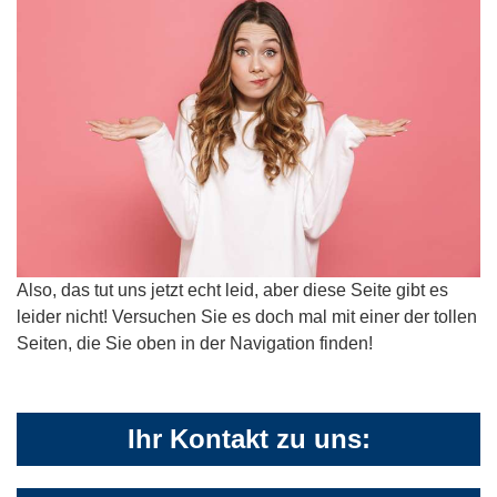
Also, das tut uns jetzt echt leid, aber diese Seite gibt es
leider nicht! Versuchen Sie es doch mal mit einer der tollen
Seiten, die Sie oben in der Navigation finden!
Ihr Kontakt zu uns: