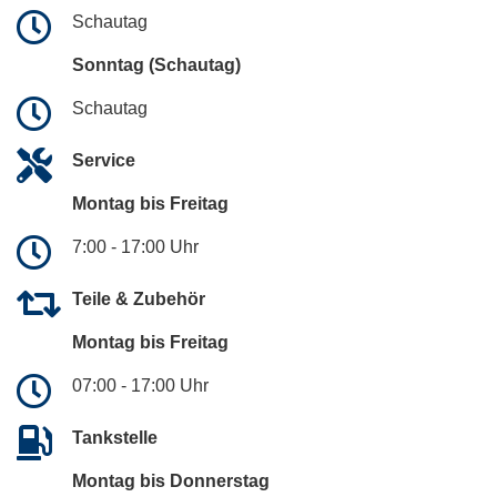
Schautag
Sonntag (Schautag)
Schautag
Service
Montag bis Freitag
7:00 - 17:00 Uhr
Teile & Zubehör
Montag bis Freitag
07:00 - 17:00 Uhr
Tankstelle
Montag bis Donnerstag