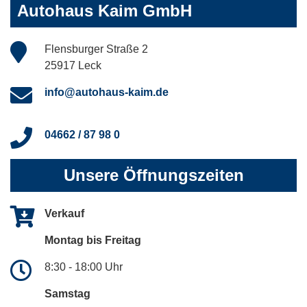
Autohaus Kaim GmbH
Flensburger Straße 2
25917 Leck
info@autohaus-kaim.de
04662 / 87 98 0
Unsere Öffnungszeiten
Verkauf
Montag bis Freitag
8:30 - 18:00 Uhr
Samstag