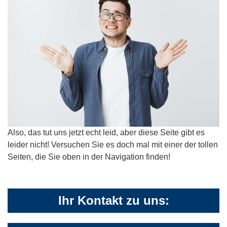
Also, das tut uns jetzt echt leid, aber diese Seite gibt es
leider nicht! Versuchen Sie es doch mal mit einer der tollen
Seiten, die Sie oben in der Navigation finden!
Ihr Kontakt zu uns: