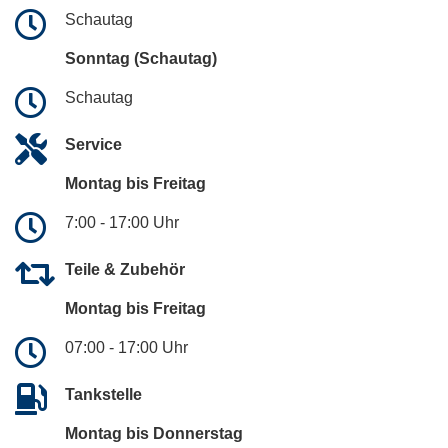
Schautag
Sonntag (Schautag)
Schautag
Service
Montag bis Freitag
7:00 - 17:00 Uhr
Teile & Zubehör
Montag bis Freitag
07:00 - 17:00 Uhr
Tankstelle
Montag bis Donnerstag