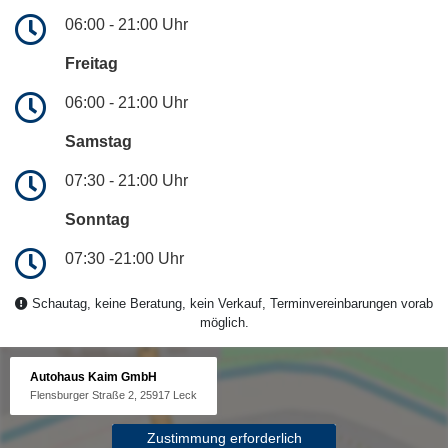
06:00 - 21:00 Uhr
Freitag
06:00 - 21:00 Uhr
Samstag
07:30 - 21:00 Uhr
Sonntag
07:30 -21:00 Uhr
Schautag, keine Beratung, kein Verkauf, Terminvereinbarungen vorab
möglich.
Autohaus Kaim GmbH
Flensburger Straße 2, 25917 Leck
Zustimmung erforderlich