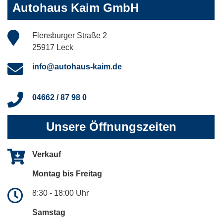
Autohaus Kaim GmbH
Flensburger Straße 2
25917 Leck
info@autohaus-kaim.de
04662 / 87 98 0
Unsere Öffnungszeiten
Verkauf
Montag bis Freitag
8:30 - 18:00 Uhr
Samstag