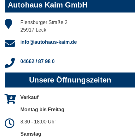
Autohaus Kaim GmbH
Flensburger Straße 2
25917 Leck
info@autohaus-kaim.de
04662 / 87 98 0
Unsere Öffnungszeiten
Verkauf
Montag bis Freitag
8:30 - 18:00 Uhr
Samstag