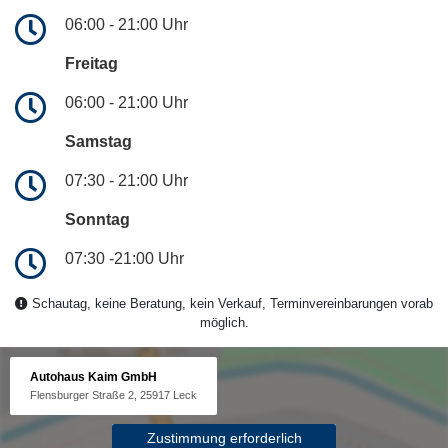
06:00 - 21:00 Uhr
Freitag
06:00 - 21:00 Uhr
Samstag
07:30 - 21:00 Uhr
Sonntag
07:30 -21:00 Uhr
Schautag, keine Beratung, kein Verkauf, Terminvereinbarungen vorab
möglich.
Autohaus Kaim GmbH
Flensburger Straße 2, 25917 Leck
Zustimmung erforderlich