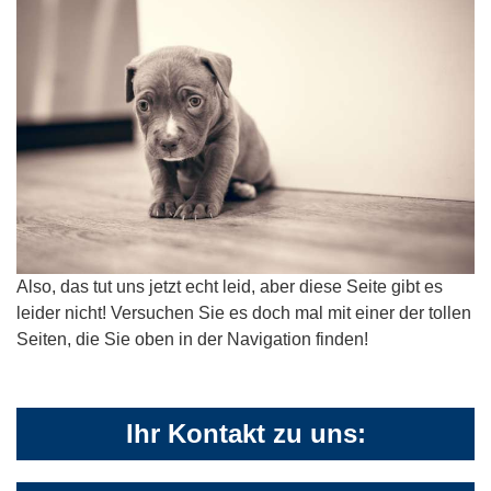
Also, das tut uns jetzt echt leid, aber diese Seite gibt es
leider nicht! Versuchen Sie es doch mal mit einer der tollen
Seiten, die Sie oben in der Navigation finden!
Ihr Kontakt zu uns: