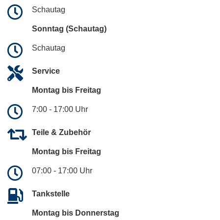
Schautag
Sonntag (Schautag)
Schautag
Service
Montag bis Freitag
7:00 - 17:00 Uhr
Teile & Zubehör
Montag bis Freitag
07:00 - 17:00 Uhr
Tankstelle
Montag bis Donnerstag