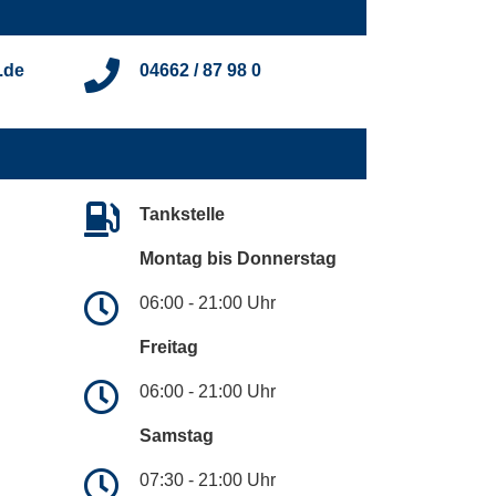
.de
04662 / 87 98 0
Tankstelle
Montag bis Donnerstag
06:00 - 21:00 Uhr
Freitag
06:00 - 21:00 Uhr
Samstag
07:30 - 21:00 Uhr