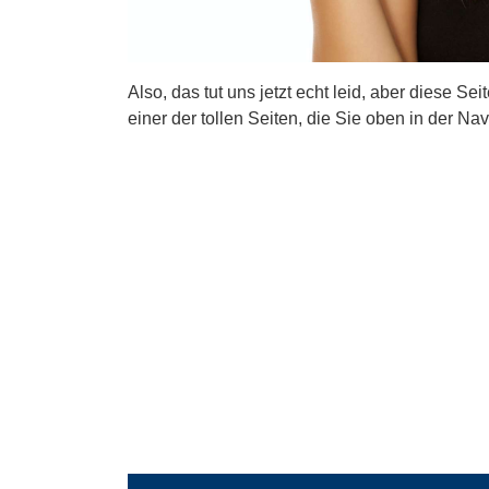
Also, das tut uns jetzt echt leid, aber diese Se
einer der tollen Seiten, die Sie oben in der Nav