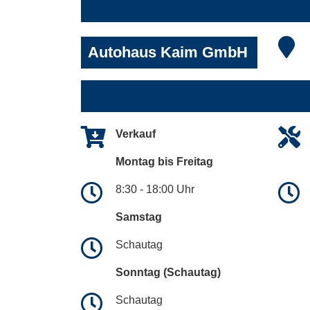
Autohaus Kaim GmbH
Verkauf
Montag bis Freitag
8:30 - 18:00 Uhr
Samstag
Schautag
Sonntag (Schautag)
Schautag