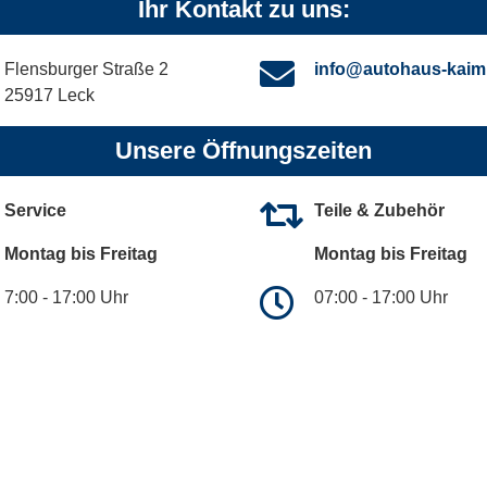
Ihr Kontakt zu uns:
Flensburger Straße 2
info@autohaus-kaim
25917 Leck
Unsere Öffnungszeiten
Service
Teile & Zubehör
Montag bis Freitag
Montag bis Freitag
7:00 - 17:00 Uhr
07:00 - 17:00 Uhr