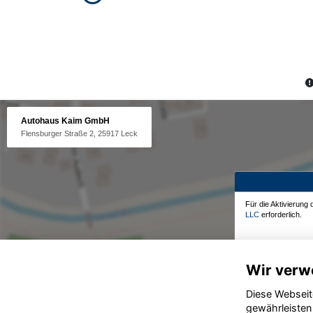
Autohaus Kaim GmbH
Flensburger Straße 2, 25917 Leck
Für die Aktivierung
LLC
erforderlich.
Wir verw
Diese Webseit
gewährleisten