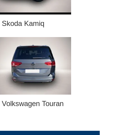
Skoda Kamiq
Volkswagen Touran