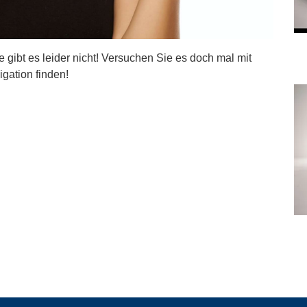
ite gibt es leider nicht! Versuchen Sie es doch mal mit
igation finden!