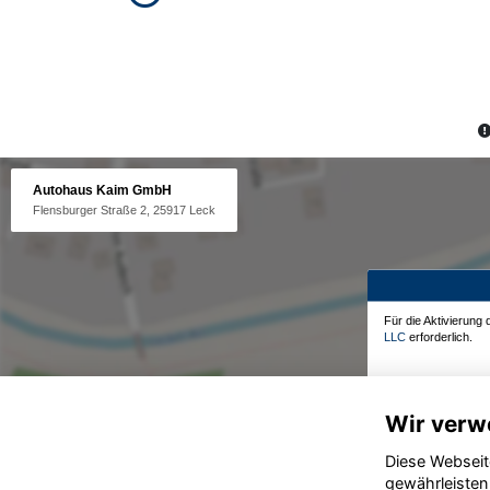
Autohaus Kaim GmbH
Flensburger Straße 2, 25917 Leck
Für die Aktivierung
LLC
erforderlich.
Wir verw
Diese Webseit
gewährleisten