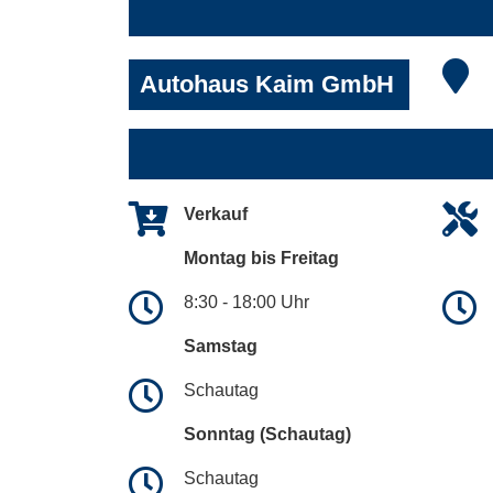
Autohaus Kaim GmbH
Verkauf
Montag bis Freitag
8:30 - 18:00 Uhr
Samstag
Schautag
Sonntag (Schautag)
Schautag