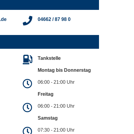
.de
04662 / 87 98 0
Tankstelle
Montag bis Donnerstag
06:00 - 21:00 Uhr
Freitag
06:00 - 21:00 Uhr
Samstag
07:30 - 21:00 Uhr