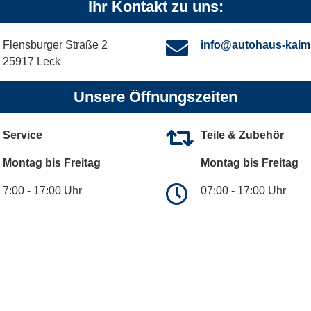
Ihr Kontakt zu uns:
Flensburger Straße 2
info@autohaus-kaim
25917 Leck
Unsere Öffnungszeiten
Service
Teile & Zubehör
Montag bis Freitag
Montag bis Freitag
7:00 - 17:00 Uhr
07:00 - 17:00 Uhr