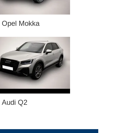
Opel Mokka
Audi Q2