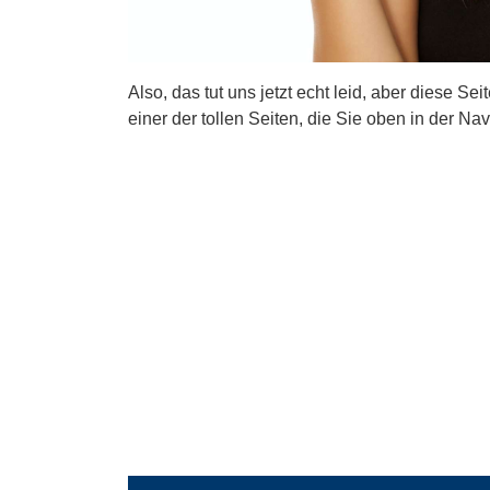
Also, das tut uns jetzt echt leid, aber diese Se
einer der tollen Seiten, die Sie oben in der Nav