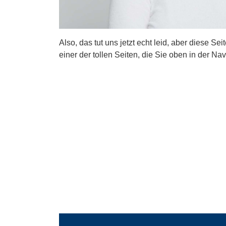
Also, das tut uns jetzt echt leid, aber diese Se
einer der tollen Seiten, die Sie oben in der Nav