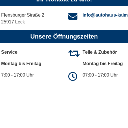
Flensburger Straße 2
info@autohaus-kaim
25917 Leck
Unsere Öffnungszeiten
Service
Teile & Zubehör
Montag bis Freitag
Montag bis Freitag
7:00 - 17:00 Uhr
07:00 - 17:00 Uhr