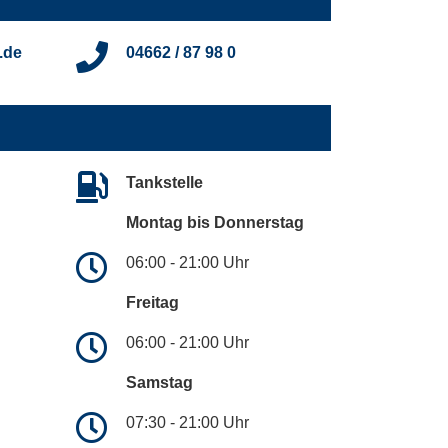
.de
04662 / 87 98 0
Tankstelle
Montag bis Donnerstag
06:00 - 21:00 Uhr
Freitag
06:00 - 21:00 Uhr
Samstag
07:30 - 21:00 Uhr