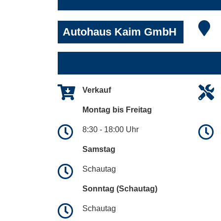
Autohaus Kaim GmbH
Verkauf
Montag bis Freitag
8:30 - 18:00 Uhr
Samstag
Schautag
Sonntag (Schautag)
Schautag