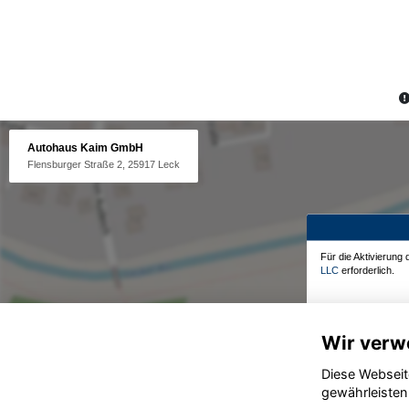
Autohaus Kaim GmbH
Flensburger Straße 2, 25917 Leck
Für die Aktivierung
LLC
erforderlich.
Wir verw
Diese Webseit
gewährleisten