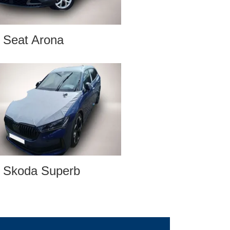
Seat Arona
Skoda Superb