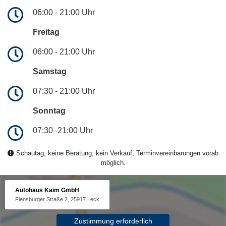
06:00 - 21:00 Uhr
Freitag
06:00 - 21:00 Uhr
Samstag
07:30 - 21:00 Uhr
Sonntag
07:30 -21:00 Uhr
Schautag, keine Beratung, kein Verkauf, Terminvereinbarungen vorab
möglich.
Autohaus Kaim GmbH
Flensburger Straße 2, 25917 Leck
Zustimmung erforderlich