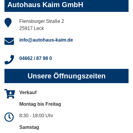
Autohaus Kaim GmbH
Flensburger Straße 2
25917 Leck
info@autohaus-kaim.de
04662 / 87 98 0
Unsere Öffnungszeiten
Verkauf
Montag bis Freitag
8:30 - 18:00 Uhr
Samstag