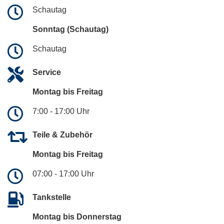
Schautag
Sonntag (Schautag)
Schautag
Service
Montag bis Freitag
7:00 - 17:00 Uhr
Teile & Zubehör
Montag bis Freitag
07:00 - 17:00 Uhr
Tankstelle
Montag bis Donnerstag