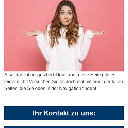
Also, das tut uns jetzt echt leid, aber diese Seite gibt es
leider nicht! Versuchen Sie es doch mal mit einer der tollen
Seiten, die Sie oben in der Navigation finden!
Ihr Kontakt zu uns: