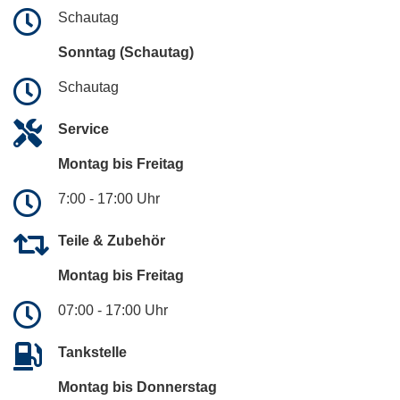
Schautag
Sonntag (Schautag)
Schautag
Service
Montag bis Freitag
7:00 - 17:00 Uhr
Teile & Zubehör
Montag bis Freitag
07:00 - 17:00 Uhr
Tankstelle
Montag bis Donnerstag