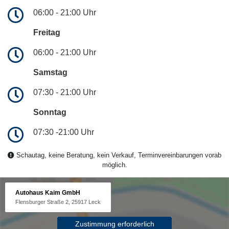
06:00 - 21:00 Uhr
Freitag
06:00 - 21:00 Uhr
Samstag
07:30 - 21:00 Uhr
Sonntag
07:30 -21:00 Uhr
Schautag, keine Beratung, kein Verkauf, Terminvereinbarungen vorab
möglich.
Autohaus Kaim GmbH
Flensburger Straße 2, 25917 Leck
Zustimmung erforderlich