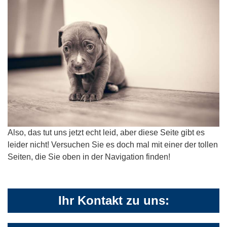
Also, das tut uns jetzt echt leid, aber diese Seite gibt es
leider nicht! Versuchen Sie es doch mal mit einer der tollen
Seiten, die Sie oben in der Navigation finden!
Ihr Kontakt zu uns: