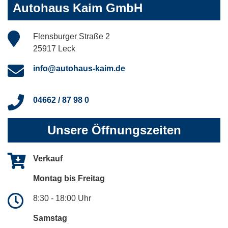
Autohaus Kaim GmbH
Flensburger Straße 2
25917 Leck
info@autohaus-kaim.de
04662 / 87 98 0
Unsere Öffnungszeiten
Verkauf
Montag bis Freitag
8:30 - 18:00 Uhr
Samstag