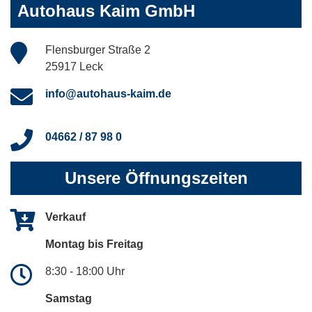
Autohaus Kaim GmbH
Flensburger Straße 2
25917 Leck
info@autohaus-kaim.de
04662 / 87 98 0
Unsere Öffnungszeiten
Verkauf
Montag bis Freitag
8:30 - 18:00 Uhr
Samstag