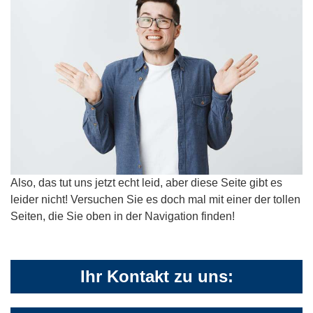
Also, das tut uns jetzt echt leid, aber diese Seite gibt es
leider nicht! Versuchen Sie es doch mal mit einer der tollen
Seiten, die Sie oben in der Navigation finden!
Ihr Kontakt zu uns: