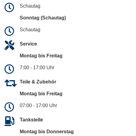
Schautag
Sonntag (Schautag)
Schautag
Service
Montag bis Freitag
7:00 - 17:00 Uhr
Teile & Zubehör
Montag bis Freitag
07:00 - 17:00 Uhr
Tankstelle
Montag bis Donnerstag