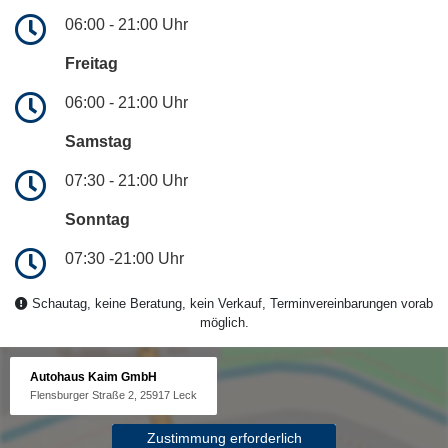
06:00 - 21:00 Uhr
Freitag
06:00 - 21:00 Uhr
Samstag
07:30 - 21:00 Uhr
Sonntag
07:30 -21:00 Uhr
Schautag, keine Beratung, kein Verkauf, Terminvereinbarungen vorab
möglich.
Autohaus Kaim GmbH
Flensburger Straße 2, 25917 Leck
Zustimmung erforderlich