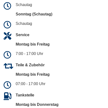
Schautag
Sonntag (Schautag)
Schautag
Service
Montag bis Freitag
7:00 - 17:00 Uhr
Teile & Zubehör
Montag bis Freitag
07:00 - 17:00 Uhr
Tankstelle
Montag bis Donnerstag