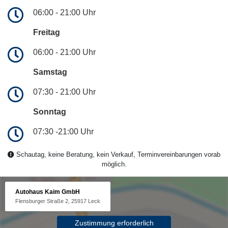
06:00 - 21:00 Uhr
Freitag
06:00 - 21:00 Uhr
Samstag
07:30 - 21:00 Uhr
Sonntag
07:30 -21:00 Uhr
Schautag, keine Beratung, kein Verkauf, Terminvereinbarungen vorab
möglich.
Autohaus Kaim GmbH
Flensburger Straße 2, 25917 Leck
Zustimmung erforderlich