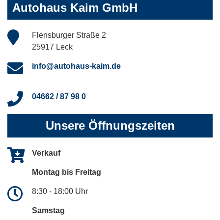
Autohaus Kaim GmbH
Flensburger Straße 2
25917 Leck
info@autohaus-kaim.de
04662 / 87 98 0
Unsere Öffnungszeiten
Verkauf
Montag bis Freitag
8:30 - 18:00 Uhr
Samstag