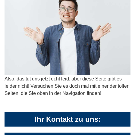
Also, das tut uns jetzt echt leid, aber diese Seite gibt es
leider nicht! Versuchen Sie es doch mal mit einer der tollen
Seiten, die Sie oben in der Navigation finden!
Ihr Kontakt zu uns: