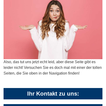
Also, das tut uns jetzt echt leid, aber diese Seite gibt es
leider nicht! Versuchen Sie es doch mal mit einer der tollen
Seiten, die Sie oben in der Navigation finden!
Ihr Kontakt zu uns: