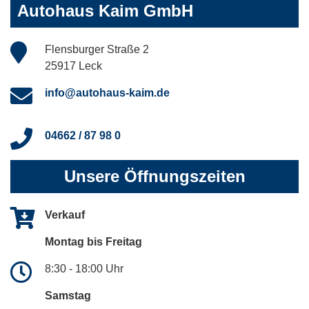
Autohaus Kaim GmbH
Flensburger Straße 2
25917 Leck
info@autohaus-kaim.de
04662 / 87 98 0
Unsere Öffnungszeiten
Verkauf
Montag bis Freitag
8:30 - 18:00 Uhr
Samstag