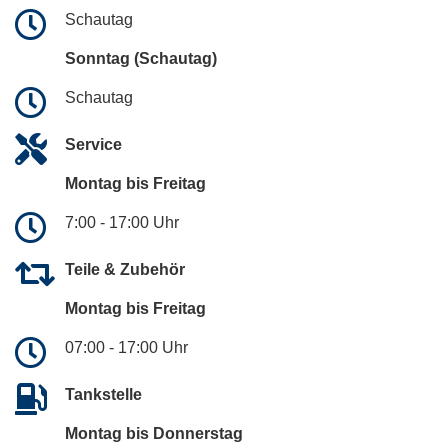
Schautag
Sonntag (Schautag)
Schautag
Service
Montag bis Freitag
7:00 - 17:00 Uhr
Teile & Zubehör
Montag bis Freitag
07:00 - 17:00 Uhr
Tankstelle
Montag bis Donnerstag