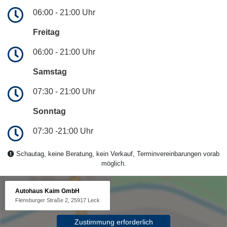
06:00 - 21:00 Uhr
Freitag
06:00 - 21:00 Uhr
Samstag
07:30 - 21:00 Uhr
Sonntag
07:30 -21:00 Uhr
Schautag, keine Beratung, kein Verkauf, Terminvereinbarungen vorab
möglich.
Autohaus Kaim GmbH
Flensburger Straße 2, 25917 Leck
Zustimmung erforderlich