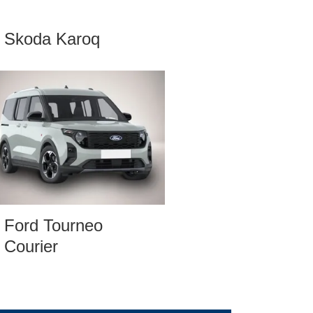
Skoda Karoq
Ford Tourneo
Courier