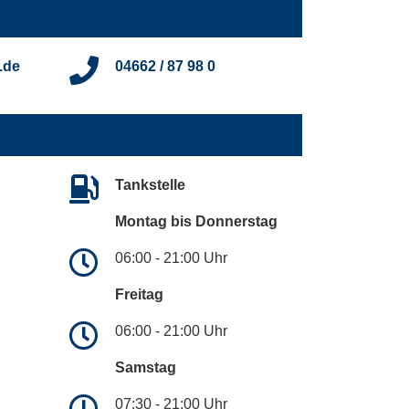
.de
04662 / 87 98 0
Tankstelle
Montag bis Donnerstag
06:00 - 21:00 Uhr
Freitag
06:00 - 21:00 Uhr
Samstag
07:30 - 21:00 Uhr