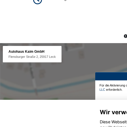
Autohaus Kaim GmbH
Flensburger Straße 2, 25917 Leck
Für die Aktivierung
LLC
erforderlich.
Wir verw
Diese Webseit