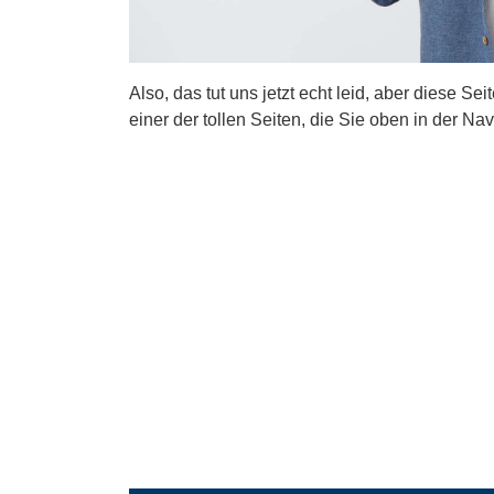
Also, das tut uns jetzt echt leid, aber diese Se
einer der tollen Seiten, die Sie oben in der Nav