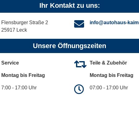
Ihr Kontakt zu uns:
Flensburger Straße 2
info@autohaus-kaim
25917 Leck
Unsere Öffnungszeiten
Service
Teile & Zubehör
Montag bis Freitag
Montag bis Freitag
7:00 - 17:00 Uhr
07:00 - 17:00 Uhr