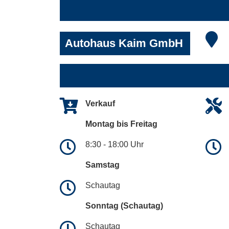
Autohaus Kaim GmbH
Verkauf
Montag bis Freitag
8:30 - 18:00 Uhr
Samstag
Schautag
Sonntag (Schautag)
Schautag