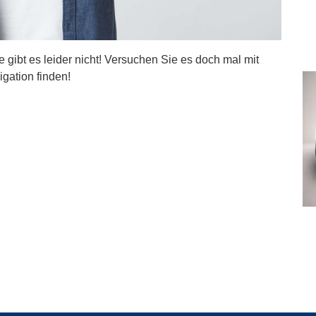
ite gibt es leider nicht! Versuchen Sie es doch mal mit
igation finden!