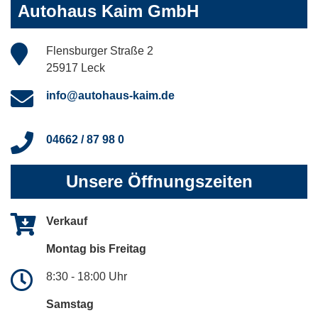
Autohaus Kaim GmbH
Flensburger Straße 2
25917 Leck
info@autohaus-kaim.de
04662 / 87 98 0
Unsere Öffnungszeiten
Verkauf
Montag bis Freitag
8:30 - 18:00 Uhr
Samstag