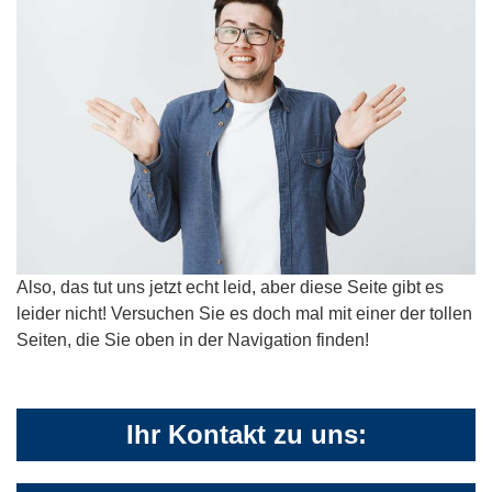
Also, das tut uns jetzt echt leid, aber diese Seite gibt es
leider nicht! Versuchen Sie es doch mal mit einer der tollen
Seiten, die Sie oben in der Navigation finden!
Ihr Kontakt zu uns: