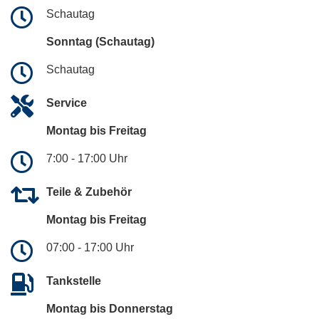
Schautag
Sonntag (Schautag)
Schautag
Service
Montag bis Freitag
7:00 - 17:00 Uhr
Teile & Zubehör
Montag bis Freitag
07:00 - 17:00 Uhr
Tankstelle
Montag bis Donnerstag