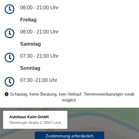
06:00 - 21:00 Uhr
Freitag
06:00 - 21:00 Uhr
Samstag
07:30 - 21:00 Uhr
Sonntag
07:30 -21:00 Uhr
Schautag, keine Beratung, kein Verkauf, Terminvereinbarungen vorab
möglich.
Autohaus Kaim GmbH
Flensburger Straße 2, 25917 Leck
Zustimmung erforderlich