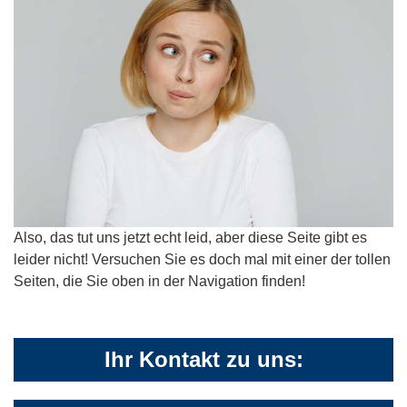
Also, das tut uns jetzt echt leid, aber diese Seite gibt es
leider nicht! Versuchen Sie es doch mal mit einer der tollen
Seiten, die Sie oben in der Navigation finden!
Ihr Kontakt zu uns: