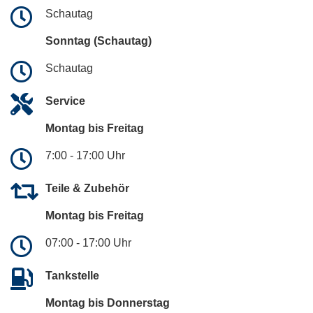
Schautag
Sonntag (Schautag)
Schautag
Service
Montag bis Freitag
7:00 - 17:00 Uhr
Teile & Zubehör
Montag bis Freitag
07:00 - 17:00 Uhr
Tankstelle
Montag bis Donnerstag