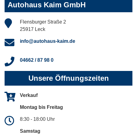
Autohaus Kaim GmbH
Flensburger Straße 2
25917 Leck
info@autohaus-kaim.de
04662 / 87 98 0
Unsere Öffnungszeiten
Verkauf
Montag bis Freitag
8:30 - 18:00 Uhr
Samstag