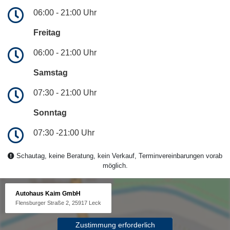
06:00 - 21:00 Uhr
Freitag
06:00 - 21:00 Uhr
Samstag
07:30 - 21:00 Uhr
Sonntag
07:30 -21:00 Uhr
Schautag, keine Beratung, kein Verkauf, Terminvereinbarungen vorab
möglich.
Autohaus Kaim GmbH
Flensburger Straße 2, 25917 Leck
Zustimmung erforderlich