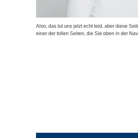
Also, das tut uns jetzt echt leid, aber diese Se
einer der tollen Seiten, die Sie oben in der Nav