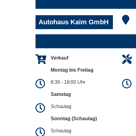
Autohaus Kaim GmbH
Verkauf
Montag bis Freitag
8:30 - 18:00 Uhr
Samstag
Schautag
Sonntag (Schautag)
Schautag