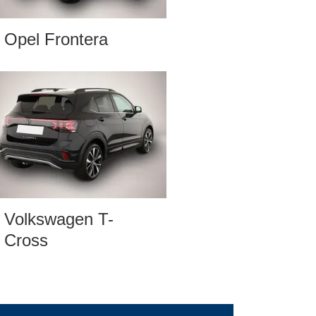
Opel Frontera
Volkswagen T-
Cross