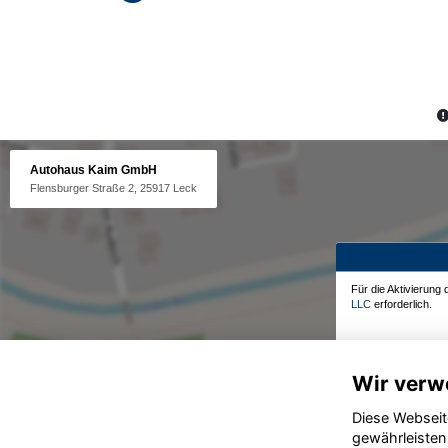
Autohaus Kaim GmbH
Flensburger Straße 2, 25917 Leck
Für die Aktivierung
LLC
erforderlich.
Wir verw
Diese Webseit
gewährleisten