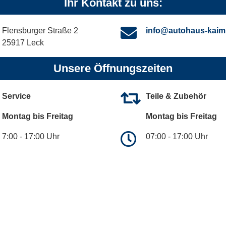
Ihr Kontakt zu uns:
Flensburger Straße 2
info@autohaus-kaim
25917 Leck
Unsere Öffnungszeiten
Service
Teile & Zubehör
Montag bis Freitag
Montag bis Freitag
7:00 - 17:00 Uhr
07:00 - 17:00 Uhr