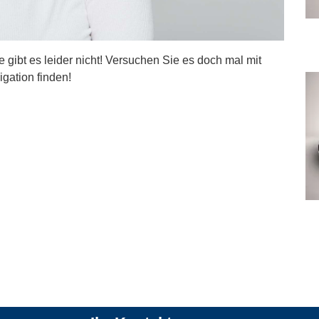
ite gibt es leider nicht! Versuchen Sie es doch mal mit
igation finden!