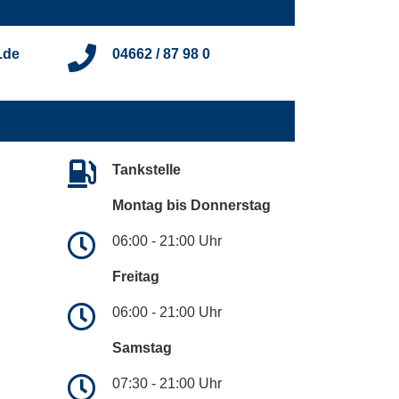
.de
04662 / 87 98 0
Tankstelle
Montag bis Donnerstag
06:00 - 21:00 Uhr
Freitag
06:00 - 21:00 Uhr
Samstag
07:30 - 21:00 Uhr