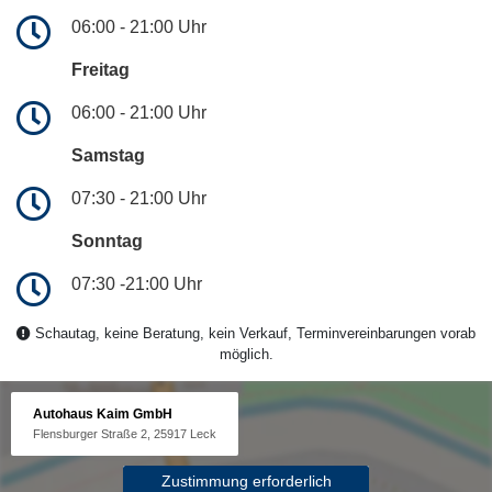
06:00 - 21:00 Uhr
Freitag
06:00 - 21:00 Uhr
Samstag
07:30 - 21:00 Uhr
Sonntag
07:30 -21:00 Uhr
Schautag, keine Beratung, kein Verkauf, Terminvereinbarungen vorab
möglich.
Autohaus Kaim GmbH
Flensburger Straße 2, 25917 Leck
Zustimmung erforderlich