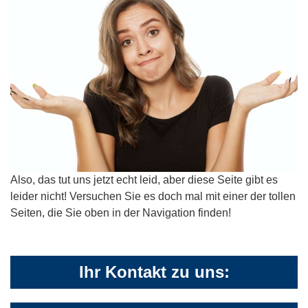
Also, das tut uns jetzt echt leid, aber diese Seite gibt es
leider nicht! Versuchen Sie es doch mal mit einer der tollen
Seiten, die Sie oben in der Navigation finden!
Ihr Kontakt zu uns: