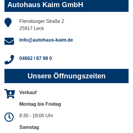
Autohaus Kaim GmbH
Flensburger Straße 2
25917 Leck
info@autohaus-kaim.de
04662 / 87 98 0
Unsere Öffnungszeiten
Verkauf
Montag bis Freitag
8:30 - 18:00 Uhr
Samstag