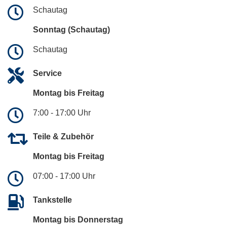
Schautag
Sonntag (Schautag)
Schautag
Service
Montag bis Freitag
7:00 - 17:00 Uhr
Teile & Zubehör
Montag bis Freitag
07:00 - 17:00 Uhr
Tankstelle
Montag bis Donnerstag