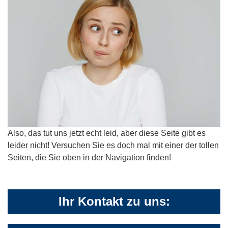
Also, das tut uns jetzt echt leid, aber diese Seite gibt es
leider nicht! Versuchen Sie es doch mal mit einer der tollen
Seiten, die Sie oben in der Navigation finden!
Ihr Kontakt zu uns: