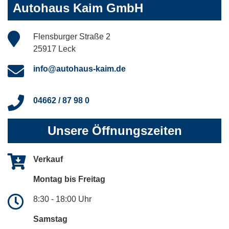
Autohaus Kaim GmbH
Flensburger Straße 2
25917 Leck
info@autohaus-kaim.de
04662 / 87 98 0
Unsere Öffnungszeiten
Verkauf
Montag bis Freitag
8:30 - 18:00 Uhr
Samstag