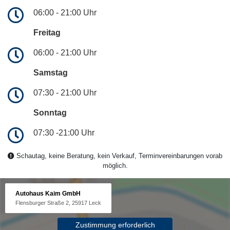
06:00 - 21:00 Uhr
Freitag
06:00 - 21:00 Uhr
Samstag
07:30 - 21:00 Uhr
Sonntag
07:30 -21:00 Uhr
Schautag, keine Beratung, kein Verkauf, Terminvereinbarungen vorab
möglich.
Autohaus Kaim GmbH
Flensburger Straße 2, 25917 Leck
Zustimmung erforderlich