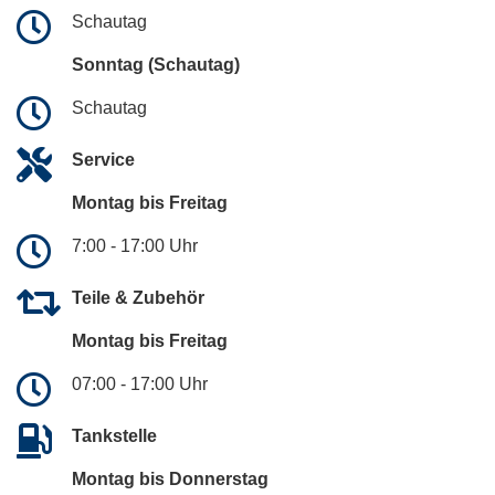
Schautag
Sonntag (Schautag)
Schautag
Service
Montag bis Freitag
7:00 - 17:00 Uhr
Teile & Zubehör
Montag bis Freitag
07:00 - 17:00 Uhr
Tankstelle
Montag bis Donnerstag