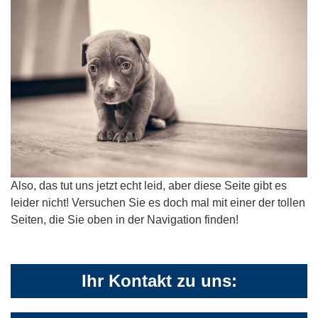
Also, das tut uns jetzt echt leid, aber diese Seite gibt es
leider nicht! Versuchen Sie es doch mal mit einer der tollen
Seiten, die Sie oben in der Navigation finden!
Ihr Kontakt zu uns: