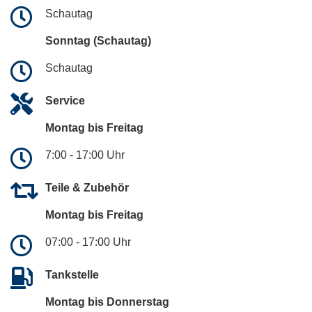
Schautag
Sonntag (Schautag)
Schautag
Service
Montag bis Freitag
7:00 - 17:00 Uhr
Teile & Zubehör
Montag bis Freitag
07:00 - 17:00 Uhr
Tankstelle
Montag bis Donnerstag