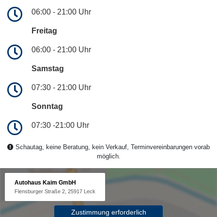
06:00 - 21:00 Uhr
Freitag
06:00 - 21:00 Uhr
Samstag
07:30 - 21:00 Uhr
Sonntag
07:30 -21:00 Uhr
Schautag, keine Beratung, kein Verkauf, Terminvereinbarungen vorab
möglich.
Autohaus Kaim GmbH
Flensburger Straße 2, 25917 Leck
Zustimmung erforderlich