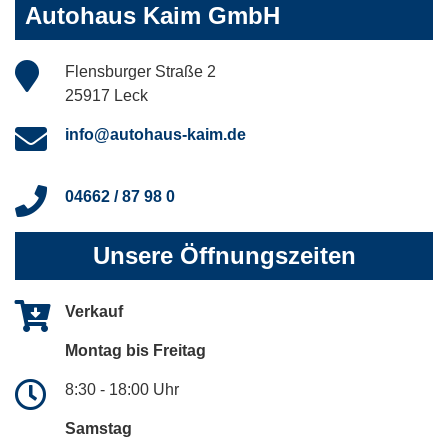
Autohaus Kaim GmbH
Flensburger Straße 2
25917 Leck
info@autohaus-kaim.de
04662 / 87 98 0
Unsere Öffnungszeiten
Verkauf
Montag bis Freitag
8:30 - 18:00 Uhr
Samstag