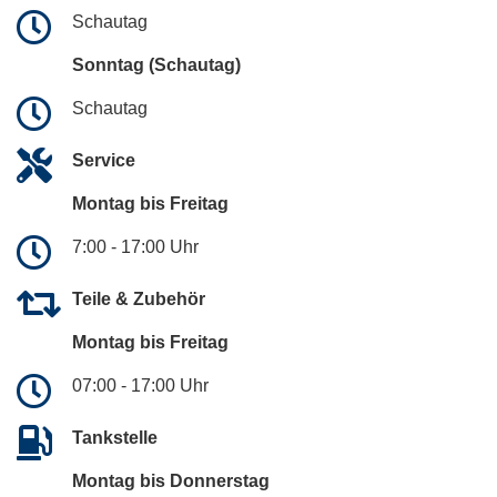
Schautag
Sonntag (Schautag)
Schautag
Service
Montag bis Freitag
7:00 - 17:00 Uhr
Teile & Zubehör
Montag bis Freitag
07:00 - 17:00 Uhr
Tankstelle
Montag bis Donnerstag