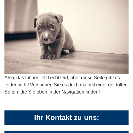
Also, das tut uns jetzt echt leid, aber diese Seite gibt es
leider nicht! Versuchen Sie es doch mal mit einer der tollen
Seiten, die Sie oben in der Navigation finden!
Ihr Kontakt zu uns: