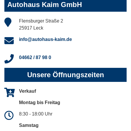
Autohaus Kaim GmbH
Flensburger Straße 2
25917 Leck
info@autohaus-kaim.de
04662 / 87 98 0
Unsere Öffnungszeiten
Verkauf
Montag bis Freitag
8:30 - 18:00 Uhr
Samstag