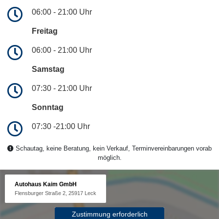
06:00 - 21:00 Uhr
Freitag
06:00 - 21:00 Uhr
Samstag
07:30 - 21:00 Uhr
Sonntag
07:30 -21:00 Uhr
Schautag, keine Beratung, kein Verkauf, Terminvereinbarungen vorab
möglich.
Autohaus Kaim GmbH
Flensburger Straße 2, 25917 Leck
Zustimmung erforderlich