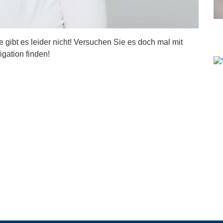
ite gibt es leider nicht! Versuchen Sie es doch mal mit
igation finden!