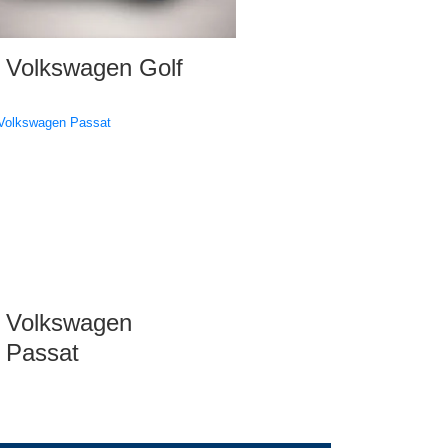
Volkswagen Golf
Volkswagen
Passat