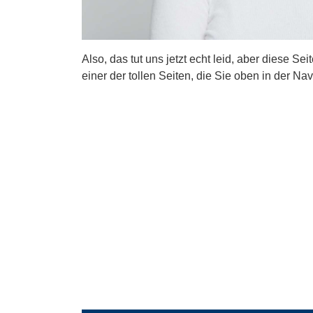
Also, das tut uns jetzt echt leid, aber diese Se
einer der tollen Seiten, die Sie oben in der Nav