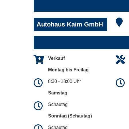
Autohaus Kaim GmbH
Verkauf
Montag bis Freitag
8:30 - 18:00 Uhr
Samstag
Schautag
Sonntag (Schautag)
Schautag