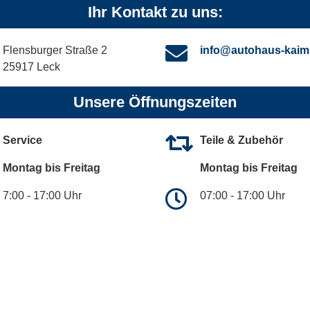
Ihr Kontakt zu uns:
Flensburger Straße 2
info@autohaus-kaim
25917 Leck
Unsere Öffnungszeiten
Service
Teile & Zubehör
Montag bis Freitag
Montag bis Freitag
7:00 - 17:00 Uhr
07:00 - 17:00 Uhr