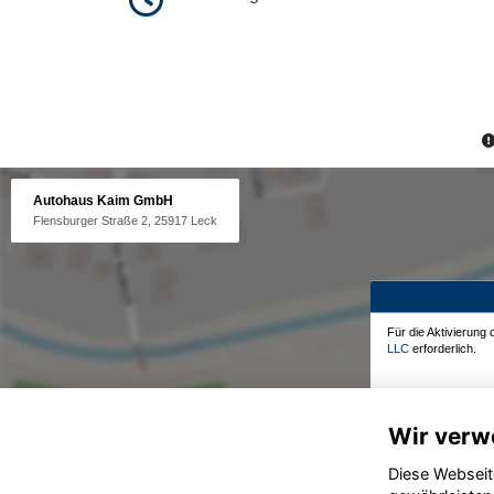
Autohaus Kaim GmbH
Flensburger Straße 2, 25917 Leck
Für die Aktivierung
LLC
erforderlich.
Wir verw
Diese Webseit