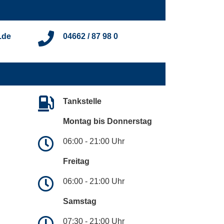
.de
04662 / 87 98 0
Tankstelle
Montag bis Donnerstag
06:00 - 21:00 Uhr
Freitag
06:00 - 21:00 Uhr
Samstag
07:30 - 21:00 Uhr