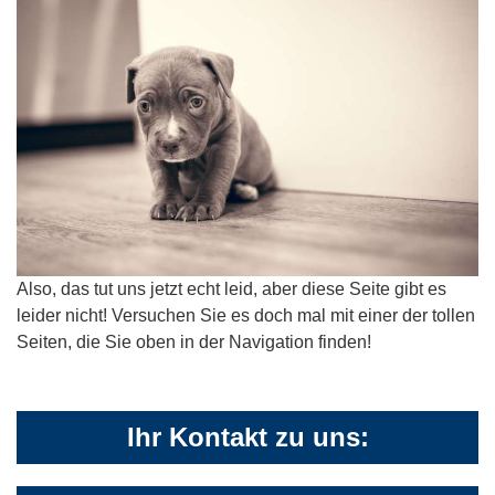
Also, das tut uns jetzt echt leid, aber diese Seite gibt es
leider nicht! Versuchen Sie es doch mal mit einer der tollen
Seiten, die Sie oben in der Navigation finden!
Ihr Kontakt zu uns: