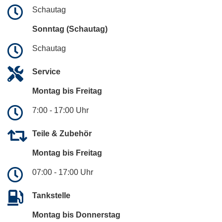
Schautag
Sonntag (Schautag)
Schautag
Service
Montag bis Freitag
7:00 - 17:00 Uhr
Teile & Zubehör
Montag bis Freitag
07:00 - 17:00 Uhr
Tankstelle
Montag bis Donnerstag