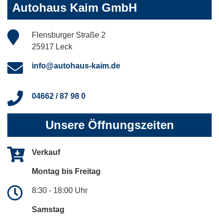
Autohaus Kaim GmbH
Flensburger Straße 2
25917 Leck
info@autohaus-kaim.de
04662 / 87 98 0
Unsere Öffnungszeiten
Verkauf
Montag bis Freitag
8:30 - 18:00 Uhr
Samstag