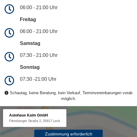
06:00 - 21:00 Uhr
Freitag
06:00 - 21:00 Uhr
Samstag
07:30 - 21:00 Uhr
Sonntag
07:30 -21:00 Uhr
Schautag, keine Beratung, kein Verkauf, Terminvereinbarungen vorab
möglich.
Autohaus Kaim GmbH
Flensburger Straße 2, 25917 Leck
Zustimmung erforderlich