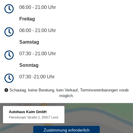
06:00 - 21:00 Uhr
Freitag
06:00 - 21:00 Uhr
Samstag
07:30 - 21:00 Uhr
Sonntag
07:30 -21:00 Uhr
Schautag, keine Beratung, kein Verkauf, Terminvereinbarungen vorab
möglich.
Autohaus Kaim GmbH
Flensburger Straße 2, 25917 Leck
Zustimmung erforderlich