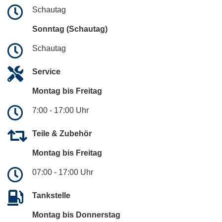
Schautag
Sonntag (Schautag)
Schautag
Service
Montag bis Freitag
7:00 - 17:00 Uhr
Teile & Zubehör
Montag bis Freitag
07:00 - 17:00 Uhr
Tankstelle
Montag bis Donnerstag