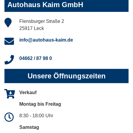
Autohaus Kaim GmbH
Flensburger Straße 2
25917 Leck
info@autohaus-kaim.de
04662 / 87 98 0
Unsere Öffnungszeiten
Verkauf
Montag bis Freitag
8:30 - 18:00 Uhr
Samstag