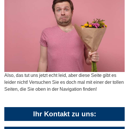
Also, das tut uns jetzt echt leid, aber diese Seite gibt es
leider nicht! Versuchen Sie es doch mal mit einer der tollen
Seiten, die Sie oben in der Navigation finden!
Ihr Kontakt zu uns: