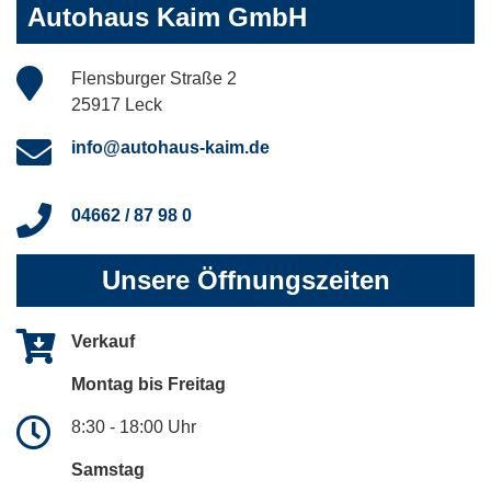
Autohaus Kaim GmbH
Flensburger Straße 2
25917 Leck
info@autohaus-kaim.de
04662 / 87 98 0
Unsere Öffnungszeiten
Verkauf
Montag bis Freitag
8:30 - 18:00 Uhr
Samstag