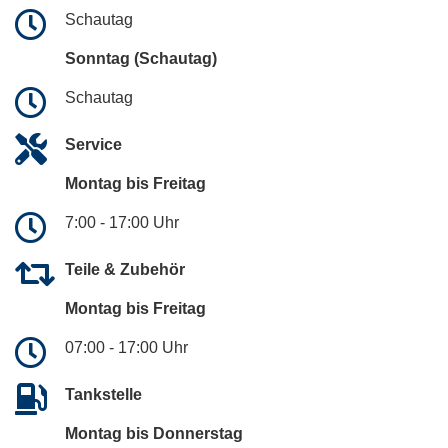
Schautag
Sonntag (Schautag)
Schautag
Service
Montag bis Freitag
7:00 - 17:00 Uhr
Teile & Zubehör
Montag bis Freitag
07:00 - 17:00 Uhr
Tankstelle
Montag bis Donnerstag