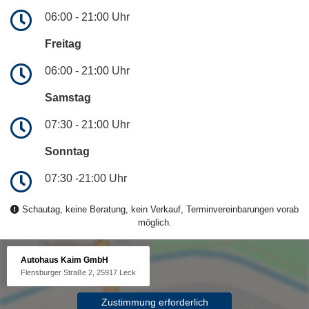
06:00 - 21:00 Uhr
Freitag
06:00 - 21:00 Uhr
Samstag
07:30 - 21:00 Uhr
Sonntag
07:30 -21:00 Uhr
Schautag, keine Beratung, kein Verkauf, Terminvereinbarungen vorab
möglich.
Autohaus Kaim GmbH
Flensburger Straße 2, 25917 Leck
Zustimmung erforderlich