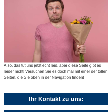
Also, das tut uns jetzt echt leid, aber diese Seite gibt es
leider nicht! Versuchen Sie es doch mal mit einer der tollen
Seiten, die Sie oben in der Navigation finden!
Ihr Kontakt zu uns: