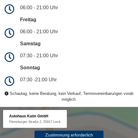
06:00 - 21:00 Uhr
Freitag
06:00 - 21:00 Uhr
Samstag
07:30 - 21:00 Uhr
Sonntag
07:30 -21:00 Uhr
Schautag, keine Beratung, kein Verkauf, Terminvereinbarungen vorab
möglich.
Autohaus Kaim GmbH
Flensburger Straße 2, 25917 Leck
Zustimmung erforderlich