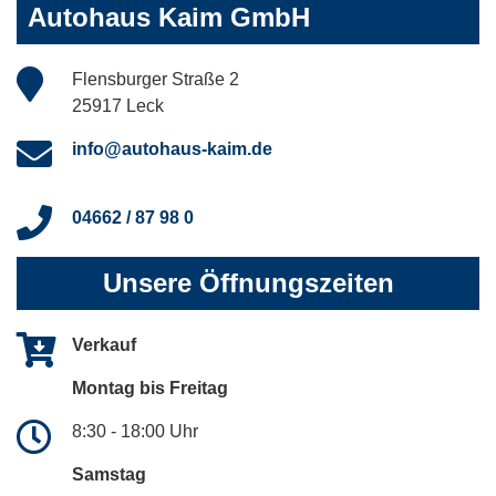
Autohaus Kaim GmbH
Flensburger Straße 2
25917 Leck
info@autohaus-kaim.de
04662 / 87 98 0
Unsere Öffnungszeiten
Verkauf
Montag bis Freitag
8:30 - 18:00 Uhr
Samstag