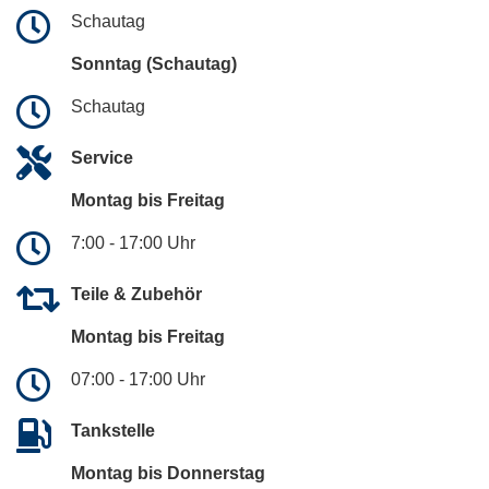
Schautag
Sonntag (Schautag)
Schautag
Service
Montag bis Freitag
7:00 - 17:00 Uhr
Teile & Zubehör
Montag bis Freitag
07:00 - 17:00 Uhr
Tankstelle
Montag bis Donnerstag