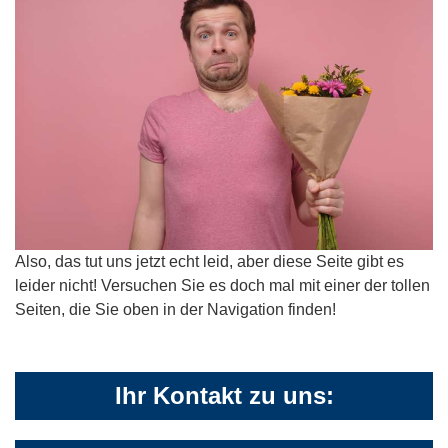
Also, das tut uns jetzt echt leid, aber diese Seite gibt es
leider nicht! Versuchen Sie es doch mal mit einer der tollen
Seiten, die Sie oben in der Navigation finden!
Ihr Kontakt zu uns: