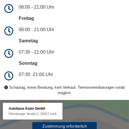
06:00 - 21:00 Uhr
Freitag
06:00 - 21:00 Uhr
Samstag
07:30 - 21:00 Uhr
Sonntag
07:30 -21:00 Uhr
Schautag, keine Beratung, kein Verkauf, Terminvereinbarungen vorab
möglich.
Autohaus Kaim GmbH
Flensburger Straße 2, 25917 Leck
Zustimmung erforderlich