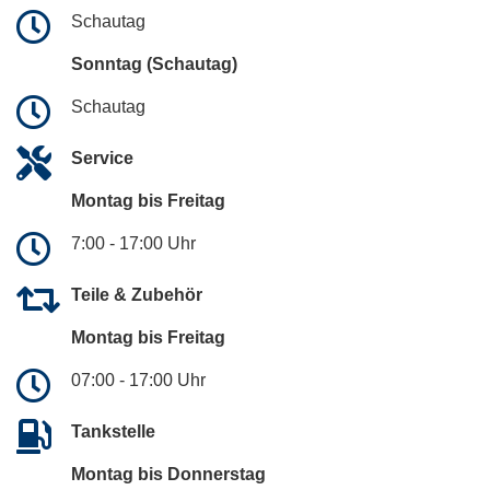
Schautag
Sonntag (Schautag)
Schautag
Service
Montag bis Freitag
7:00 - 17:00 Uhr
Teile & Zubehör
Montag bis Freitag
07:00 - 17:00 Uhr
Tankstelle
Montag bis Donnerstag