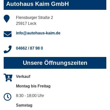
Autohaus Kaim GmbH
Flensburger Straße 2
25917 Leck
info@autohaus-kaim.de
04662 / 87 98 0
Unsere Öffnungszeiten
Verkauf
Montag bis Freitag
8:30 - 18:00 Uhr
Samstag