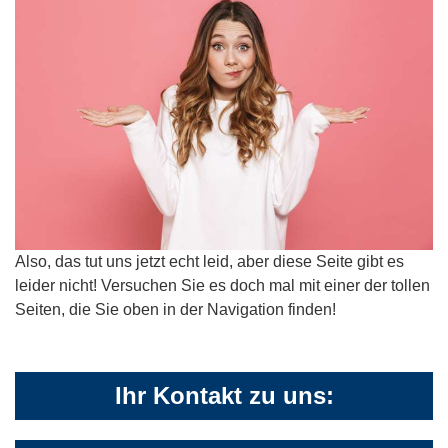
Also, das tut uns jetzt echt leid, aber diese Seite gibt es
leider nicht! Versuchen Sie es doch mal mit einer der tollen
Seiten, die Sie oben in der Navigation finden!
Ihr Kontakt zu uns: