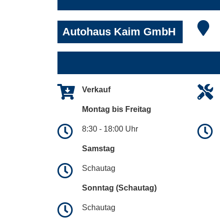
Autohaus Kaim GmbH
Verkauf
Montag bis Freitag
8:30 - 18:00 Uhr
Samstag
Schautag
Sonntag (Schautag)
Schautag