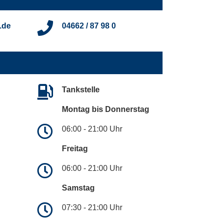
.de
04662 / 87 98 0
Tankstelle
Montag bis Donnerstag
06:00 - 21:00 Uhr
Freitag
06:00 - 21:00 Uhr
Samstag
07:30 - 21:00 Uhr