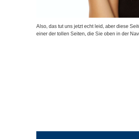
Also, das tut uns jetzt echt leid, aber diese Se
einer der tollen Seiten, die Sie oben in der Nav