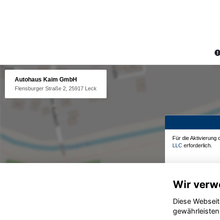
Autohaus Kaim GmbH
Flensburger Straße 2, 25917 Leck
Für die Aktivierung
LLC
erforderlich.
Wir verw
Diese Webseit
gewährleisten