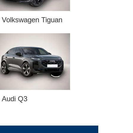
Volkswagen Tiguan
Audi Q3