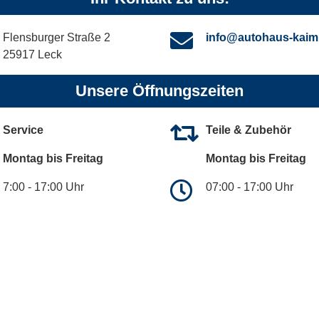
Flensburger Straße 2
info@autohaus-kaim
25917 Leck
Unsere Öffnungszeiten
Service
Teile & Zubehör
Montag bis Freitag
Montag bis Freitag
7:00 - 17:00 Uhr
07:00 - 17:00 Uhr