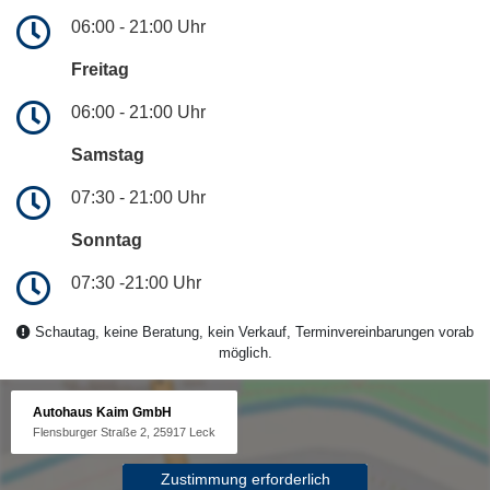
06:00 - 21:00 Uhr
Freitag
06:00 - 21:00 Uhr
Samstag
07:30 - 21:00 Uhr
Sonntag
07:30 -21:00 Uhr
Schautag, keine Beratung, kein Verkauf, Terminvereinbarungen vorab
möglich.
Autohaus Kaim GmbH
Flensburger Straße 2, 25917 Leck
Zustimmung erforderlich