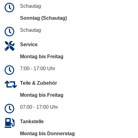
Schautag
Sonntag (Schautag)
Schautag
Service
Montag bis Freitag
7:00 - 17:00 Uhr
Teile & Zubehör
Montag bis Freitag
07:00 - 17:00 Uhr
Tankstelle
Montag bis Donnerstag