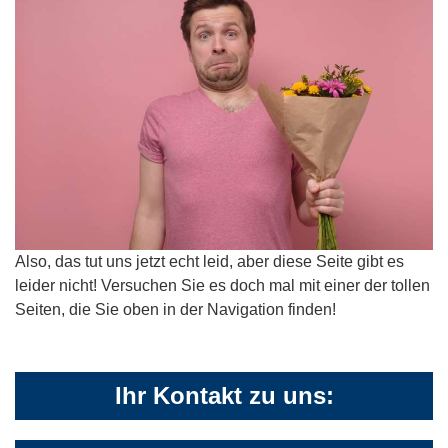
Also, das tut uns jetzt echt leid, aber diese Seite gibt es
leider nicht! Versuchen Sie es doch mal mit einer der tollen
Seiten, die Sie oben in der Navigation finden!
Ihr Kontakt zu uns: