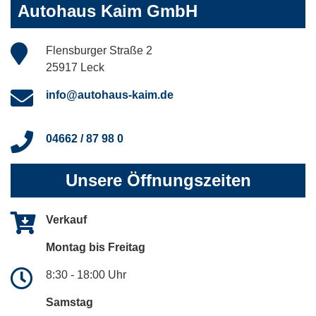
Autohaus Kaim GmbH
Flensburger Straße 2
25917 Leck
info@autohaus-kaim.de
04662 / 87 98 0
Unsere Öffnungszeiten
Verkauf
Montag bis Freitag
8:30 - 18:00 Uhr
Samstag