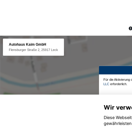
Autohaus Kaim GmbH
Flensburger Straße 2, 25917 Leck
Für die Aktivierung
LLC
erforderlich.
Wir verw
Diese Webseit
gewährleisten