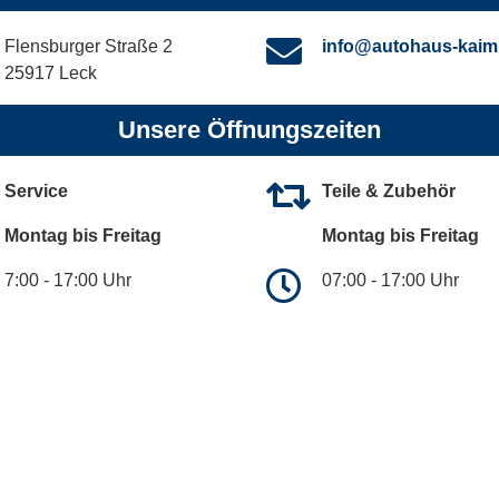
Flensburger Straße 2
info@autohaus-kaim
25917 Leck
Unsere Öffnungszeiten
Service
Teile & Zubehör
Montag bis Freitag
Montag bis Freitag
7:00 - 17:00 Uhr
07:00 - 17:00 Uhr