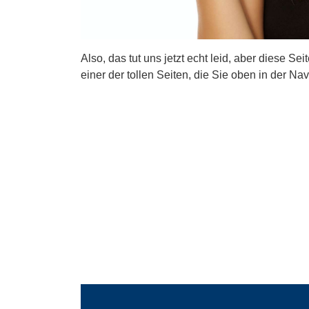
Also, das tut uns jetzt echt leid, aber diese Se
einer der tollen Seiten, die Sie oben in der Nav